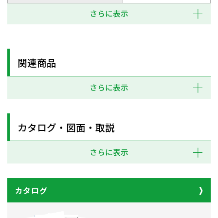
さらに表示
関連商品
さらに表示
カタログ・図面・取説
さらに表示
カタログ