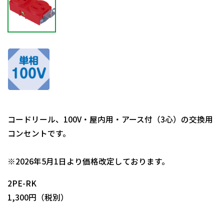
コードリール、100V・屋内用・アース付（3心）の交換用
コンセントです。
日動商品コードNo.51405
※2026年5月1日より価格改定しております。
2PE-RK
1,300円（税別）