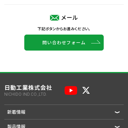
メール
下記ボタンからお進みください。
問い合わせフォーム
日動工業株式会社
NICHIDO IND.CO.,LTD.
新着情報
製品情報