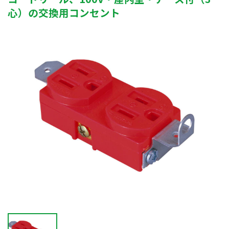
心）の交換用コンセント