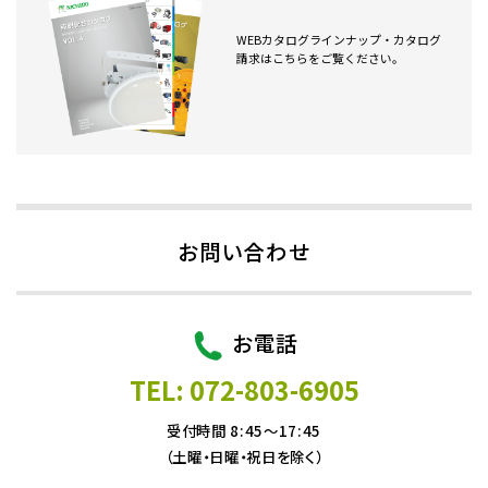
WEBカタログラインナップ・カタログ
請求はこちらをご覧ください。
お問い合わせ
お電話
TEL: 072-803-6905
受付時間 8:45～17:45
（土曜・日曜・祝日を除く）