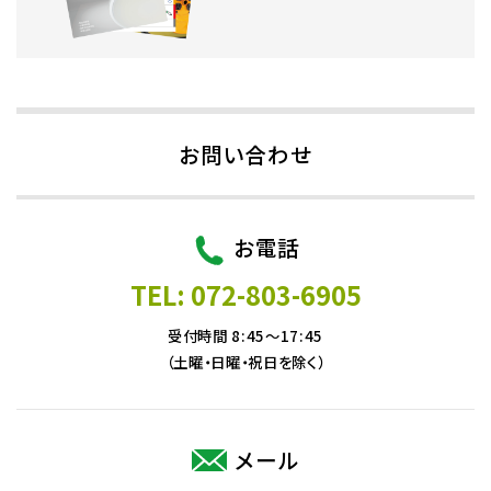
お問い合わせ
お電話
TEL: 072-803-6905
受付時間 8:45～17:45
（土曜・日曜・祝日を除く）
メール