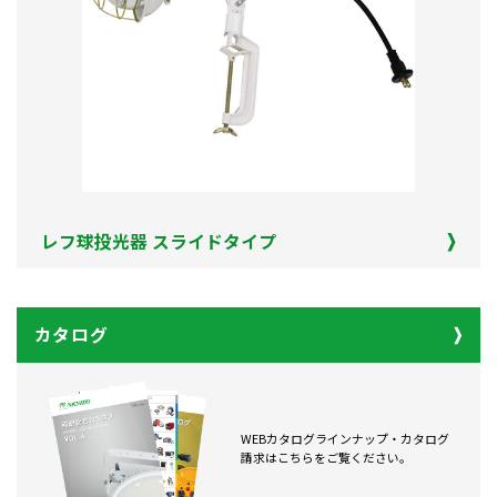
レフ球投光器 スライドタイプ
カタログ
WEBカタログラインナップ・カタログ
請求はこちらをご覧ください。