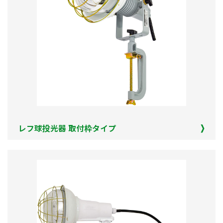
レフ球投光器 取付枠タイプ