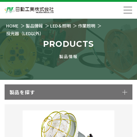
HOME
製品情報
LED＆照明
作業照明
投光器（LED以外）
PRODUCTS
製品情報
製品を探す