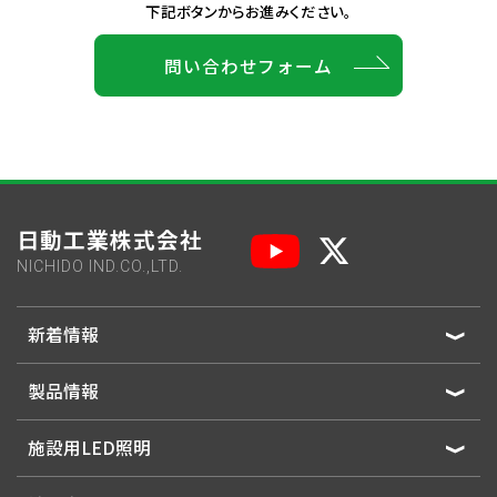
下記ボタンからお進みください。
問い合わせフォーム
日動工業株式会社
NICHIDO IND.CO.,LTD.
新着情報
製品情報
施設用LED照明