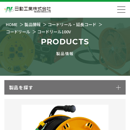
HOME
製品情報
コードリール・延長コード
コードリール
コードリール100V
PRODUCTS
製品情報
製品を探す