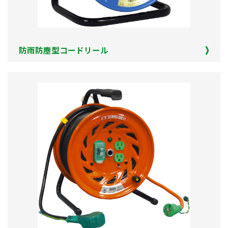
防雨防塵型コードリール