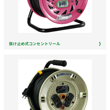
抜け止め式コンセントリール