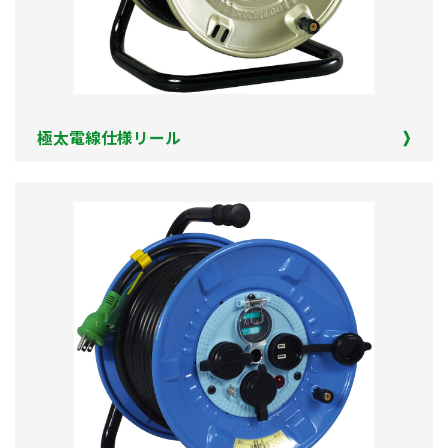
極太電線仕様リール