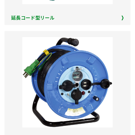
延長コード型リール