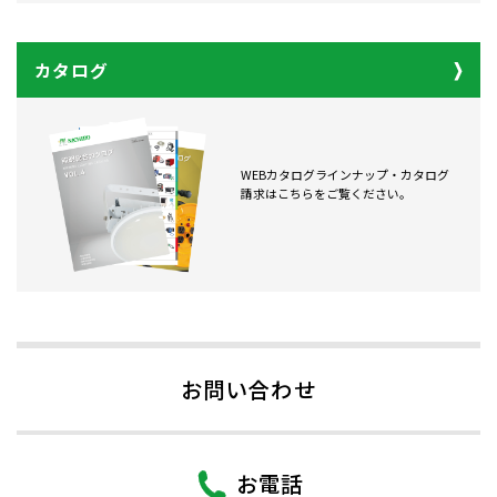
カタログ
WEBカタログラインナップ・カタログ
請求はこちらをご覧ください。
お問い合わせ
お電話