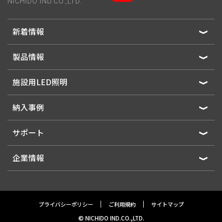
NICHIDO IND.CO.,LTD.
新着情報
製品情報
施設用LED照明
納入事例
サポート
企業情報
プライバシーポリシー
ご利用規約
サイトマップ
© NICHIDO IND.CO.,LTD.