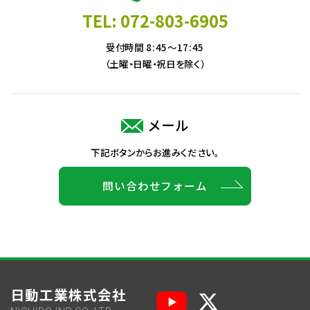
TEL: 072-803-6905
受付時間 8:45～17:45
（土曜・日曜・祝日を除く）
メール
下記ボタンからお進みください。
問い合わせフォーム
日動工業株式会社