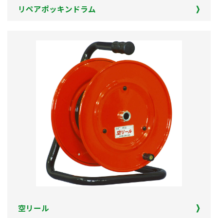
リペアポッキンドラム
空リール