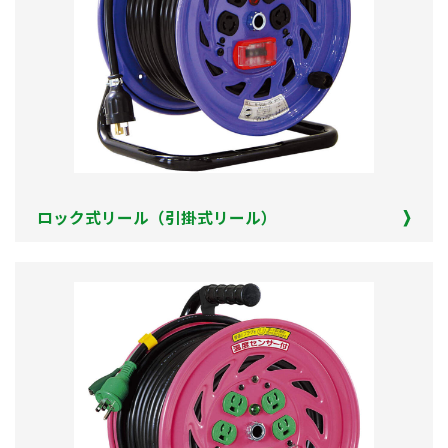
ロック式リール（引掛式リール）