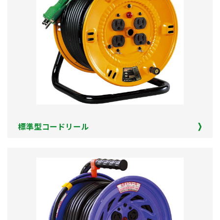
標準型コードリール