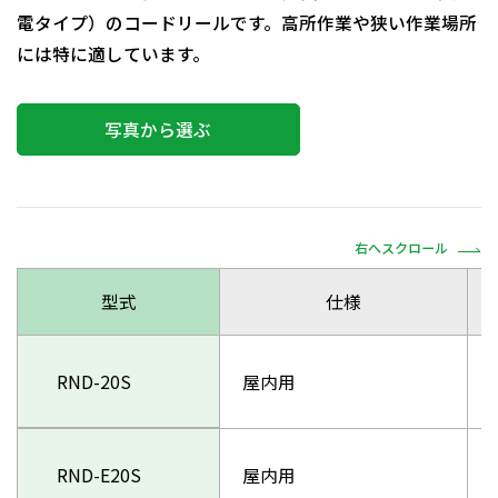
電タイプ）のコードリールです。高所作業や狭い作業場所
には特に適しています。
写真から選ぶ
右へスクロール
型式
仕様
RND-20S
屋内用
RND-E20S
屋内用