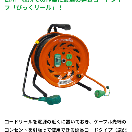
プ「びっくリール」！
コードリールを電源の近くに置いておき、ケーブル先端の
コンセントを引張って使用できる延長コードタイプ（逆配