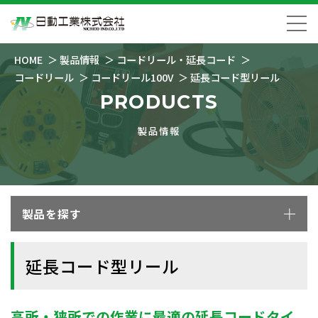
HOME
製品情報
コードリール・延長コード
コードリール
コードリール100V
延長コード型リール
PRODUCTS
製品情報
製品を探す
延長コード型リール
高所・狭所での作業に最適の延長コードタイ