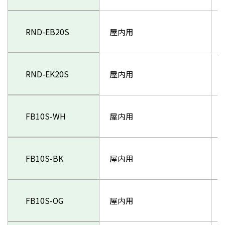
RND-EB20S
屋内用
RND-EK20S
屋内用
FB10S-WH
屋内用
FB10S-BK
屋内用
FB10S-OG
屋内用