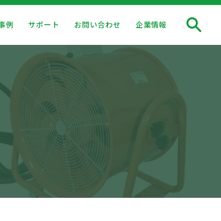
事例
サポート
お問い合わせ
企業情報