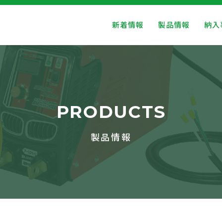
新着情報
製品情報
納入
PRODUCTS
製品情報