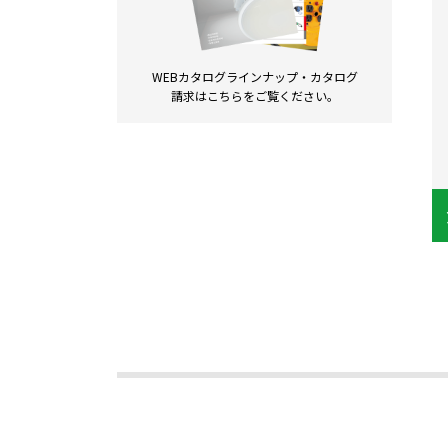
WEBカタログラインナップ・
カタログ
請求は
こちらをご覧ください。