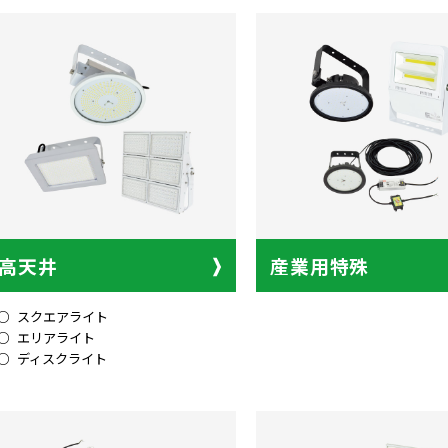
高天井
産業用特殊
スクエアライト
エリアライト
ディスクライト