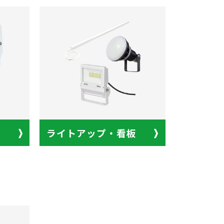
ライトアップ・看板