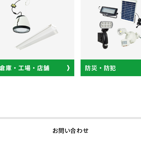
倉庫・工場・店舗
防災・防犯
お問い合わせ