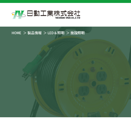
HOME
製品情報
LED＆照明
施設照明