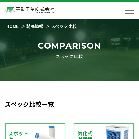
HOME
製品情報
スペック比較
COMPARISON
スペック比較
スペック比較一覧
スポット
気化式