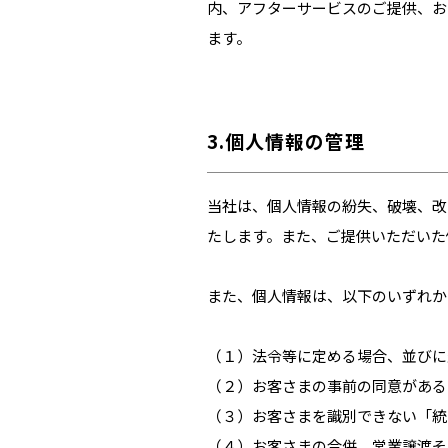
内、アフターサービスのご提供、お
ます。
3.個人情報の管理
当社は、個人情報の紛失、破壊、改
たします。また、ご提供いただいた
また、個人情報は、以下のいずれか
（１）法令等に定める場合、並びに
（２）お客さまの事前の同意がある
（３）お客さまを識別できない「統
（４）お客さまの合併、営業譲渡そ