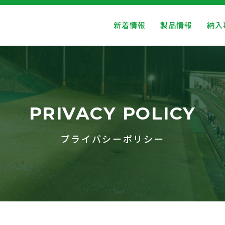
新着情報
製品情報
納入
PRIVACY POLICY
プライバシーポリシー