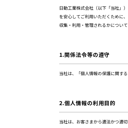
日動工業株式会社（以下「当社」）は、弊
を安心してご利用いただくために、
収集・利用・管理されるかについて
1.関係法令等の遵守
当社は、「個人情報の保護に関する
2.個人情報の利用目的
当社は、お客さまから適法かつ適切