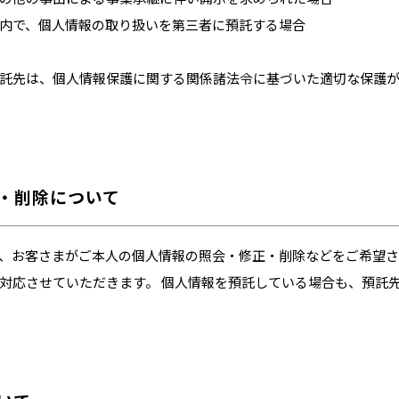
内で、個人情報の取り扱いを第三者に預託する場合
託先は、個人情報保護に関する関係諸法令に基づいた適切な保護
正・削除について
、お客さまがご本人の個人情報の照会・修正・削除などをご希望
対応させていただきます。 個人情報を預託している場合も、預託