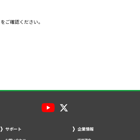
イトをご確認ください。
サポート
企業情報