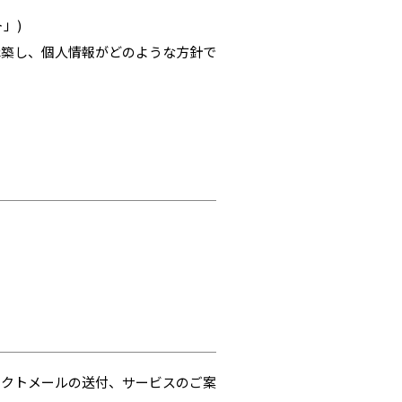
」)
構築し、個人情報がどのような方針で
レクトメールの送付、サービスのご案