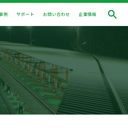
事例
サポート
お問い合わせ
企業情報