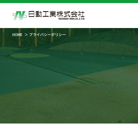
HOME
プライバシーポリシー