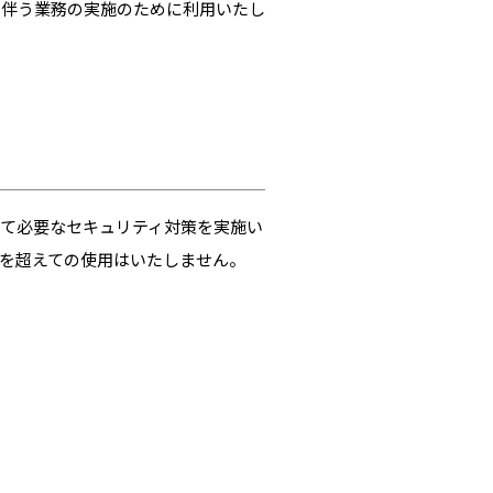
に伴う業務の実施のために利用いたし
て必要なセキュリティ対策を実施い
を超えての使用はいたしません。