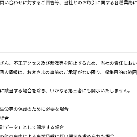
問い合わせに対するご回答等、当社とのお取引に関する各種業務
ざん、不正アクセス及び漏洩等を防止するため、当社の責任におい
個人情報は、お客さまの事前のご承諾がない限り、収集目的の範囲
に該当する場合を除き、いかなる第三者にも開示いたしません。
生命等の保護のために必要な場合
場合
計データ」として開示する場合
の他の事由による事業承継に伴い開示を求められた場合