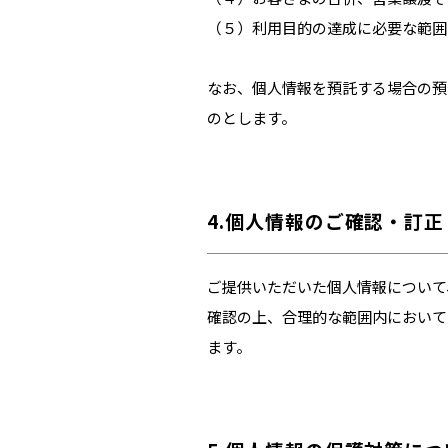
（５）利用目的の達成に必要な範囲
なお、個人情報を預託する場合の預
のとします。
4.個人情報のご確認・訂
ご提供いただいた個人情報について
確認の上、合理的な範囲内において
ます。