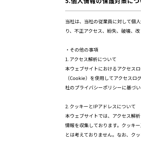
5.個人情報の保護対策につ
当社は、当社の従業員に対して個人
り、不正アクセス、紛失、破壊、改
・その他の事項
アクセス解析について
本ウェブサイトにおけるアクセスログの収集
（Cookie）を使用してアクセス
社のプライバシーポリシーに基づい
クッキーとIPアドレスについて
本ウェブサイトでは、アクセス解析に
情報を収集しております。クッキー
とは考えておりません。なお、クッ