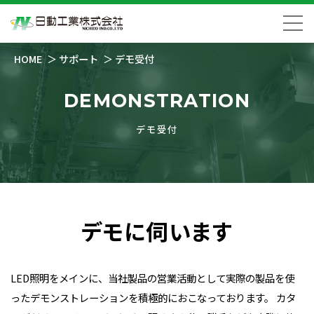
HOME
サポート
デモ受付
DEMONSTRATION
デモ受付
デモに伺います
LED照明をメインに、当社製品の営業活動として実際の製品を使
ったデモンストレーションを積極的におこなっております。 カタ