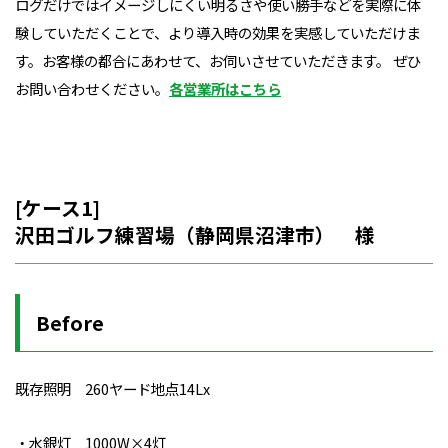
ログだけではイメージしにくい明るさや使い勝手などを実際に体
験していただくことで、より導入時の効果を実感していただけま
す。お客様の都合にあわせて、お伺いさせていただきます。 ぜひ
お問い合わせください。
各営業所はこちら
[ケース1]
沢田ゴルフ練習場（静岡県沼津市） 様
Before
既存照明 260ヤード地点14Lx
・水銀灯 1000W×4灯