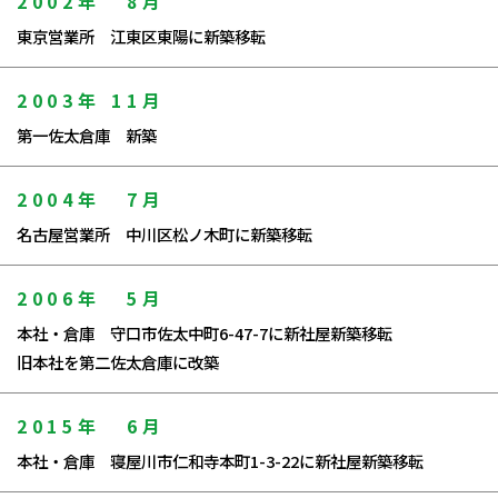
2002年
8月
東京営業所 江東区東陽に新築移転
2003年
11月
第一佐太倉庫 新築
2004年
7月
名古屋営業所 中川区松ノ木町に新築移転
2006年
5月
本社・倉庫 守口市佐太中町6-47-7に新社屋新築移転
旧本社を第二佐太倉庫に改築
2015年
6月
本社・倉庫 寝屋川市仁和寺本町1-3-22に新社屋新築移転