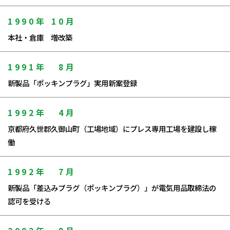
1990年
10月
本社・倉庫 増改築
1991年
8月
新製品「ポッキンプラグ」実用新案登録
1992年
4月
京都府久世郡久御山町（工場地域）にプレス専用工場を建設し稼
働
1992年
7月
新製品「差込みプラグ（ポッキンプラグ）」が電気用品取締法の
認可を受ける