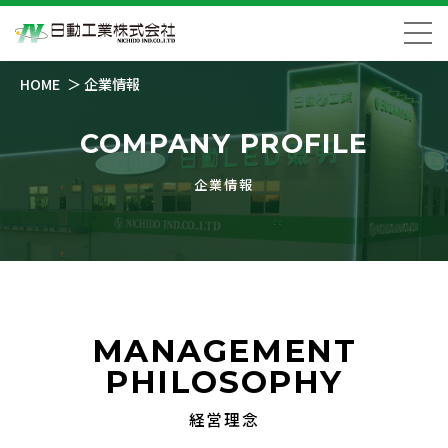
HOME
企業情報
COMPANY PROFILE
企業情報
MANAGEMENT
PHILOSOPHY
経営理念