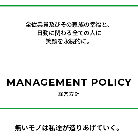
全従業員及びその家族の幸福と、
日動に関わる全ての人に
笑顔を永続的に。
MANAGEMENT POLICY
経営方針
無いモノは私達が造りあげていく。