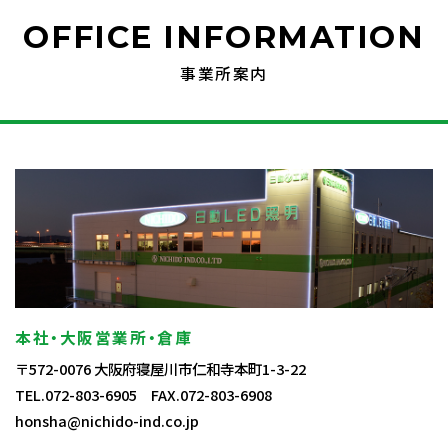
OFFICE INFORMATION
事業所案内
本社・大阪営業所・倉庫
〒572-0076 大阪府寝屋川市仁和寺本町1-3-22
TEL.072-803-6905 FAX.072-803-6908
honsha@nichido-ind.co.jp