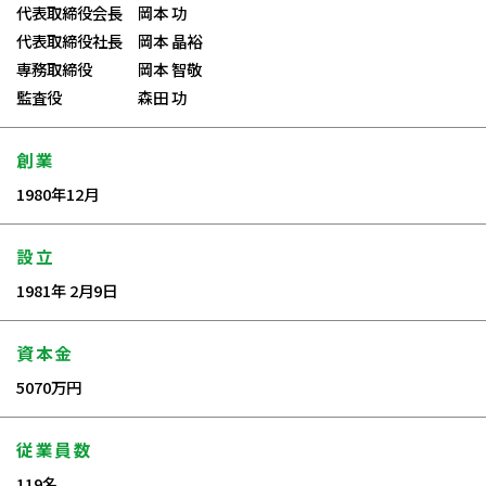
代表取締役会長 岡本 功
代表取締役社長 岡本 晶裕
専務取締役 岡本 智敬
監査役 森田 功
創業
1980年12月
設立
1981年 2月9日
資本金
5070万円
従業員数
119名