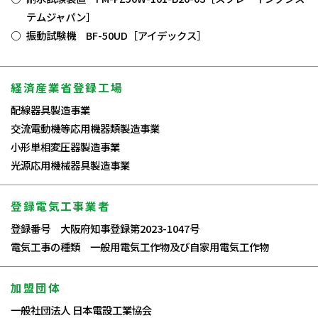
テムジャパン］
振動試験機 BF-50UD［アイデックス］
経済産業省登録工場
配線器具製造事業
交流電動機等応用機器類製造事業
小形単相変圧器製造事業
光源応用機械器具製造事業
登録電気工事業者
登録番号 大阪府知事登録第2023-1047号
電気工事の種類 一般用電気工作物及び自家用電気工作物
加盟団体
一般社団法人 日本電設工業協会