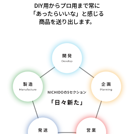
DIY用からプロ用まで常に
「あったらいいな」と感じる
商品を送り出します。