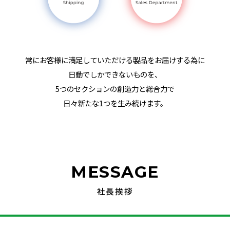
常にお客様に満足していただける製品をお届けする為に
日動でしかできないものを、
5つのセクションの創造力と総合力で
日々新たな1つを生み続けます。
MESSAGE
社長挨拶