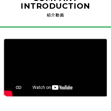
INTRODUCTION
紹介動画