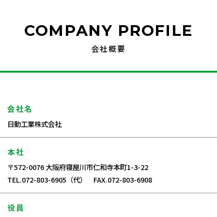
COMPANY PROFILE
会社概要
会社名
日動工業株式会社
本社
〒572-0076 大阪府寝屋川市仁和寺本町1-3-22
TEL.072-803-6905（代） FAX.072-803-6908
役員