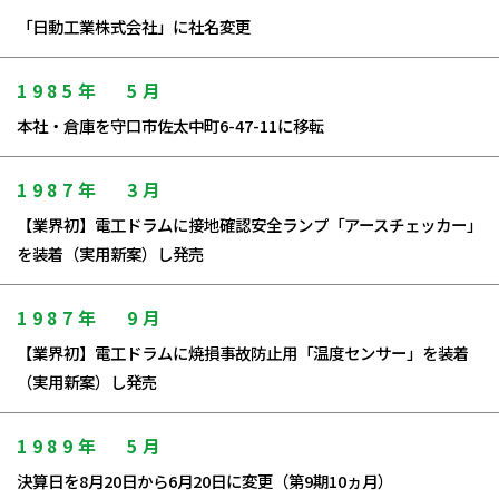
「日動工業株式会社」に社名変更
1985年
5月
本社・倉庫を守口市佐太中町6-47-11に移転
1987年
3月
【業界初】電工ドラムに接地確認安全ランプ「アースチェッカー」
を装着（実用新案）し発売
1987年
9月
【業界初】電工ドラムに焼損事故防止用「温度センサー」を装着
（実用新案）し発売
1989年
5月
決算日を8月20日から6月20日に変更（第9期10ヵ月）