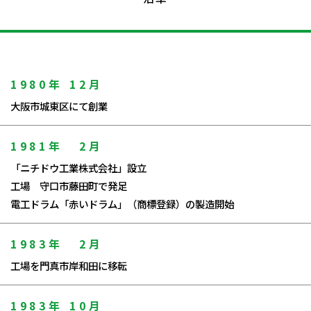
1980年
12月
大阪市城東区にて創業
1981年
2月
「ニチドウ工業株式会社」設立
工場 守口市藤田町で発足
電工ドラム「赤いドラム」（商標登録）の製造開始
1983年
2月
工場を門真市岸和田に移転
1983年
10月