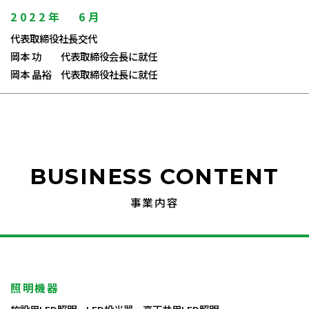
2022年
6月
代表取締役社長交代
岡本 功 代表取締役会長に就任
岡本 晶裕 代表取締役社長に就任
BUSINESS CONTENT
事業内容
照明機器