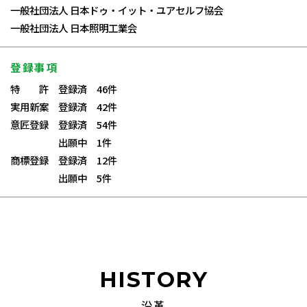
一般社団法人 日本ドゥ・イット・ユアセルフ協会
一般社団法人 日本照明工業会
登録事項
特 許 登録済 46件
実用新案 登録済 42件
意匠登録 登録済 54件
出願中 1件
商標登録 登録済 12件
出願中 5件
HISTORY
沿革