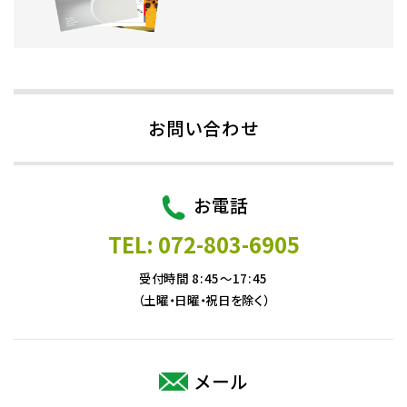
お問い合わせ
お電話
TEL: 072-803-6905
受付時間 8:45～17:45
（土曜・日曜・祝日を除く）
メール