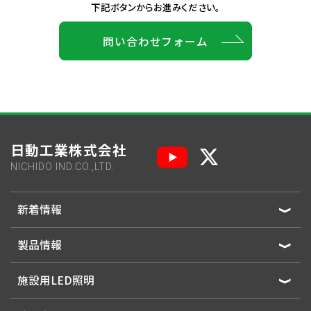
下記ボタンからお進みください。
問い合わせフォーム
日動工業株式会社
NICHIDO IND.CO.,LTD.
新着情報
製品情報
施設用LED照明