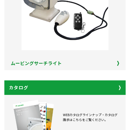
ムービングサーチライト
カタログ
WEBカタログラインナップ・カタログ
請求はこちらをご覧ください。