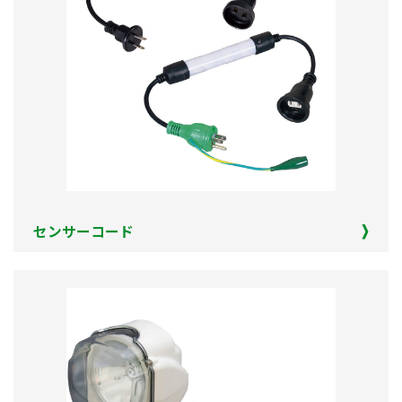
センサーコード