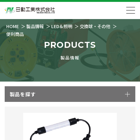
HOME
製品情報
LED＆照明
交換球・その他
便利商品
PRODUCTS
製品情報
製品を探す