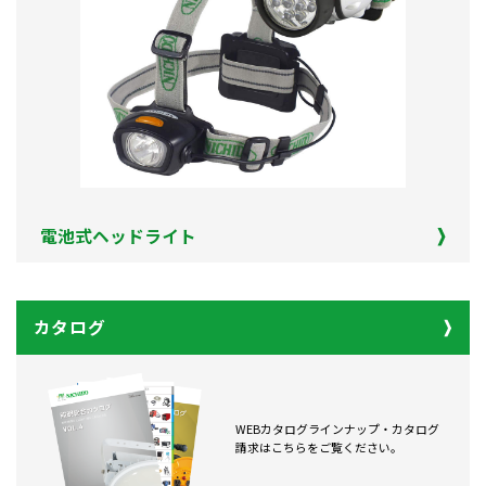
電池式ヘッドライト
カタログ
WEBカタログラインナップ・カタログ
請求はこちらをご覧ください。