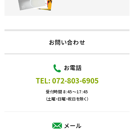
お問い合わせ
お電話
TEL: 072-803-6905
受付時間 8:45～17:45
（土曜・日曜・祝日を除く）
メール