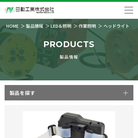
HOME
製品情報
LED＆照明
作業照明
ヘッドライト
PRODUCTS
製品情報
製品を探す