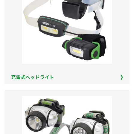
充電式ヘッドライト