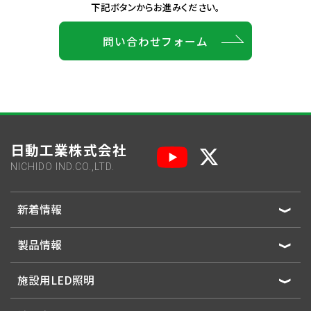
下記ボタンからお進みください。
問い合わせフォーム
日動工業株式会社
NICHIDO IND.CO.,LTD.
新着情報
製品情報
施設用LED照明