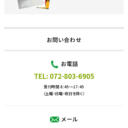
お問い合わせ
お電話
TEL: 072-803-6905
受付時間 8:45～17:45
（土曜・日曜・祝日を除く）
メール