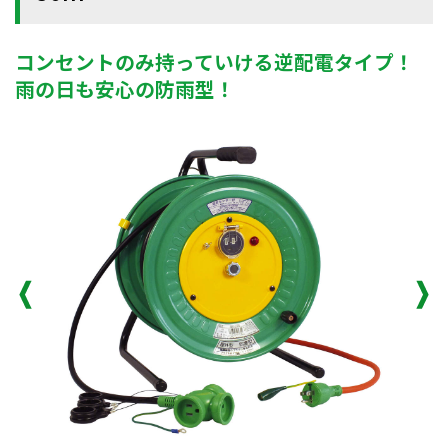
コンセントのみ持っていける逆配電タイプ！
雨の日も安心の防雨型！