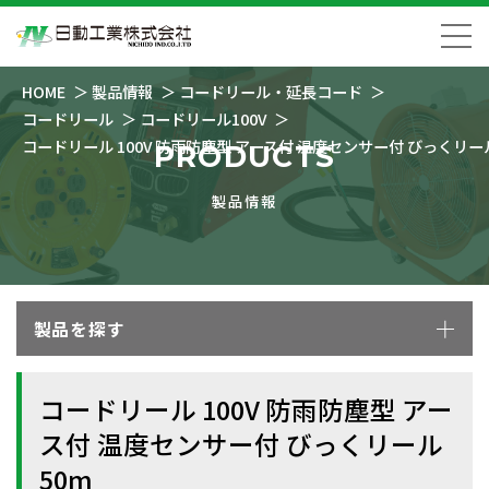
HOME
製品情報
コードリール・延長コード
コードリール
コードリール100V
コードリール 100V 防雨防塵型 アース付 温度センサー付 びっくリール
PRODUCTS
製品情報
製品を探す
コードリール 100V 防雨防塵型 アー
ス付 温度センサー付 びっくリール
50m