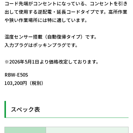
コード先端がコンセントになっている、コンセントを引き
出して使用する逆配電・延長コードタイプです。高所作業
や狭い作業場所には特に適しています。
温度センサー搭載（自動復帰タイプ）です。
入力プラグはポッキンプラグです。
日動商品コードNo.01415
※2026年5月1日より価格改定しております。
RBW-E50S
103,200円（税別）
スペック表