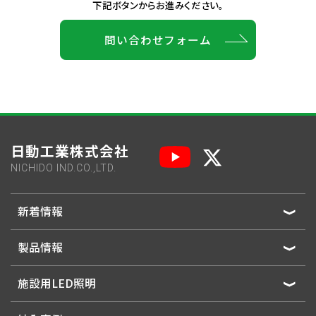
下記ボタンからお進みください。
問い合わせフォーム
日動工業株式会社
NICHIDO IND.CO.,LTD.
新着情報
製品情報
施設用LED照明