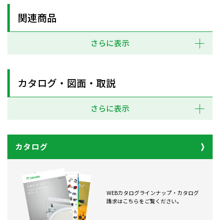
関連商品
さらに表示
カタログ・図面・取説
さらに表示
カタログ
WEBカタログラインナップ・カタログ
請求はこちらをご覧ください。