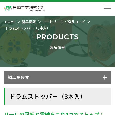
HOME
製品情報
コードリール・延長コード
ドラムストッパー（3本入）
PRODUCTS
製品情報
製品を探す
ドラムストッパー（3本入）
リールの回転と電線をこれ1つでストップ！