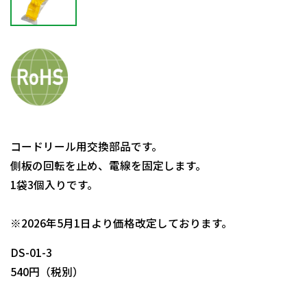
コードリール用交換部品です。
側板の回転を止め、電線を固定します。
1袋3個入りです。
日動商品コードNo.08047
※2026年5月1日より価格改定しております。
DS-01-3
540円（税別）