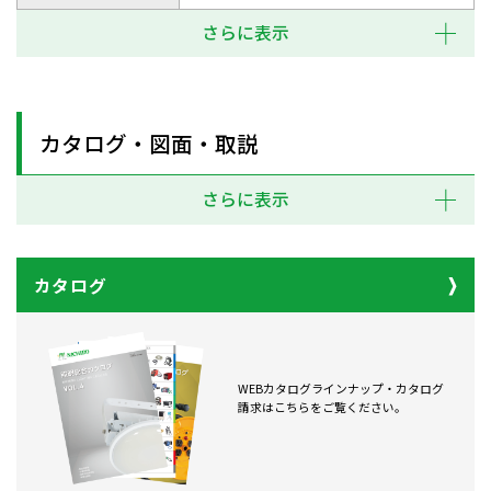
さらに表示
カタログ・図面・取説
さらに表示
カタログ
WEBカタログラインナップ・カタログ
請求はこちらをご覧ください。