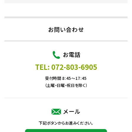
お問い合わせ
お電話
TEL: 072-803-6905
受付時間 8:45～17:45
（土曜・日曜・祝日を除く）
メール
下記ボタンからお進みください。