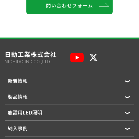
問い合わせフォーム
日動工業株式会社
NICHIDO IND.CO.,LTD.
新着情報
製品情報
施設用LED照明
納入事例