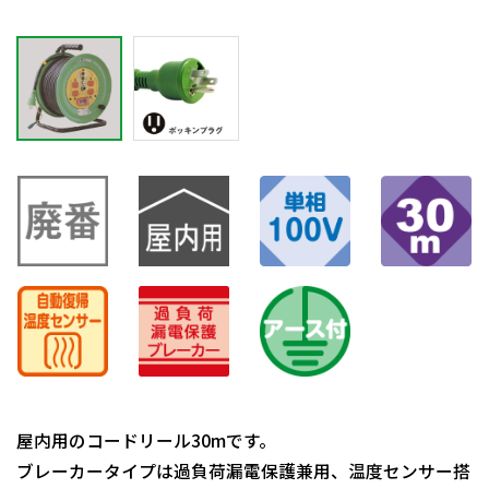
屋内用のコードリール30mです。
ブレーカータイプは過負荷漏電保護兼用、温度センサー搭