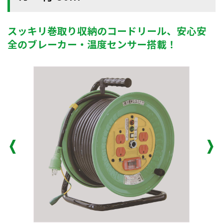
スッキリ巻取り収納のコードリール、安心安
全のブレーカー・温度センサー搭載！