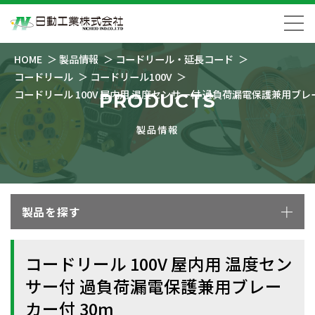
HOME
製品情報
コードリール・延長コード
コードリール
コードリール100V
コードリール 100V 屋内用 温度センサー付 過負荷漏電保護兼用ブレー
PRODUCTS
製品情報
製品を探す
コードリール 100V 屋内用 温度セン
サー付 過負荷漏電保護兼用ブレー
カー付 30m