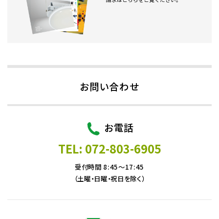
お問い合わせ
お電話
TEL: 072-803-6905
受付時間 8:45～17:45
（土曜・日曜・祝日を除く）