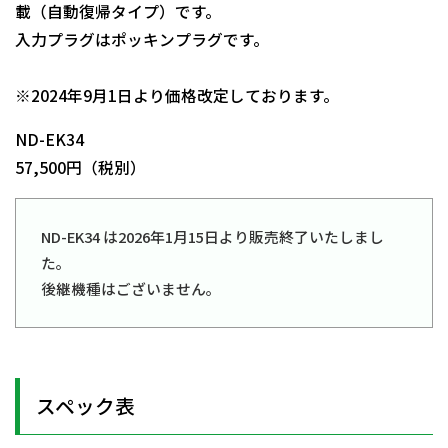
載（自動復帰タイプ）です。
入力プラグはポッキンプラグです。
日動商品コードNo.00640
※2024年9月1日より価格改定しております。
ND-EK34
57,500円（税別）
ND-EK34 は2026年1月15日より販売終了いたしまし
た。
後継機種はございません。
スペック表