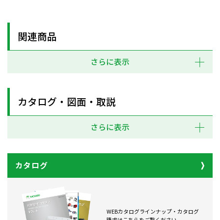
関連商品
さらに表示
カタログ・図面・取説
さらに表示
カタログ
WEBカタログラインナップ・カタログ
請求はこちらをご覧ください。