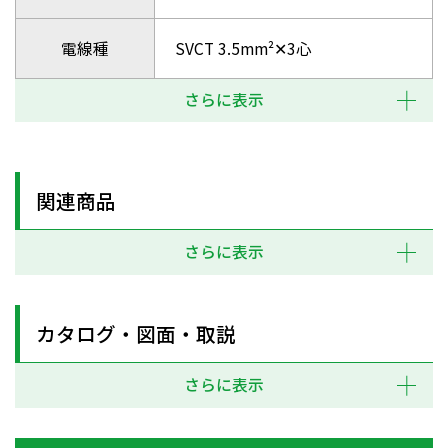
電線種
SVCT 3.5mm²✕3心
さらに表示
関連商品
さらに表示
カタログ・図面・取説
さらに表示