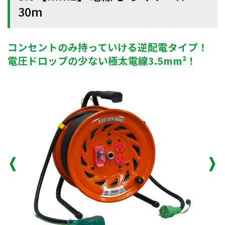
30m
コンセントのみ持っていける逆配電タイプ！
電圧ドロップの少ない極太電線3.5mm²！