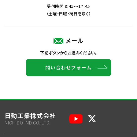
受付時間 8:45～17:45
（土曜・日曜・祝日を除く）
メール
下記ボタンからお進みください。
問い合わせフォーム
日動工業株式会社
NICHIDO IND.CO.,LTD.