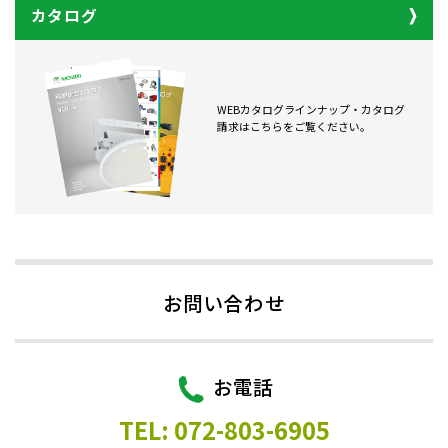
カタログ
WEBカタログラインナップ・カタログ
請求はこちらをご覧ください。
お問い合わせ
お電話
TEL: 072-803-6905