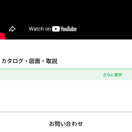
カタログ・図面・取説
さらに表示
お問い合わせ