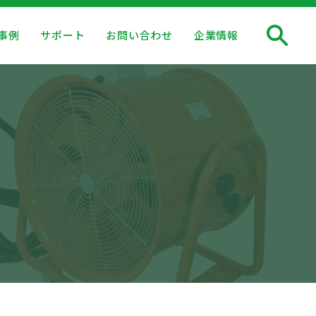
事例
サポート
お問い合わせ
企業情報