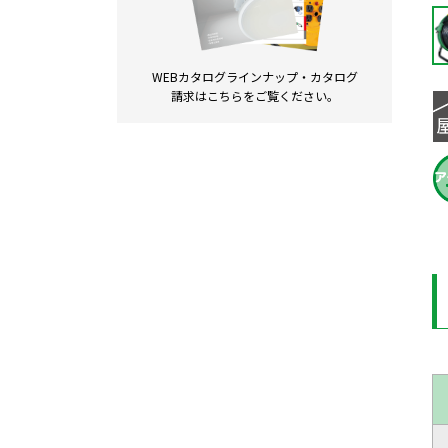
WEBカタログラインナップ・
カタログ
請求は
こちらをご覧ください。