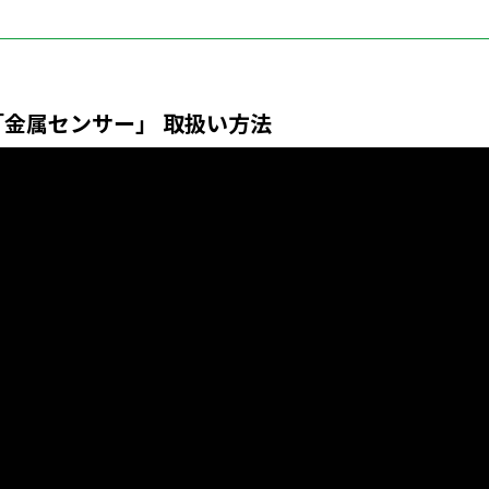
「金属センサー」 取扱い方法