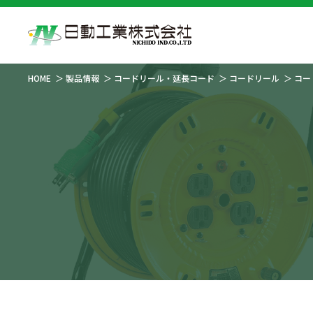
HOME
製品情報
コードリール・延長コード
コードリール
コー