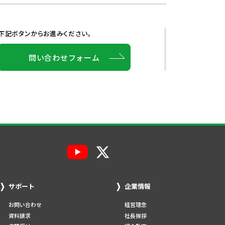
下記ボタンからお進みください。
問い合わせフォーム
サポート
企業情報
お問い合わせ
経営理念
資料請求
社長挨拶