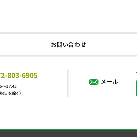
お問い合わせ
72-803-6905
メール
5～17:45
・祝日を除く）