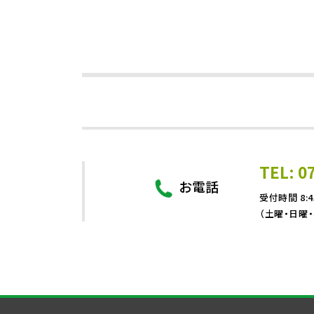
TEL: 0
お電話
受付時間 8:4
（土曜・日曜