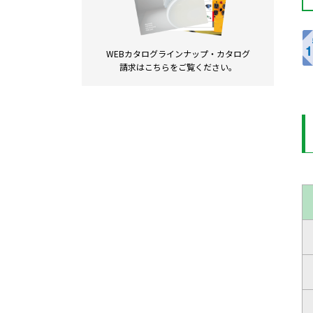
WEBカタログラインナップ・
カタログ
請求は
こちらをご覧ください。