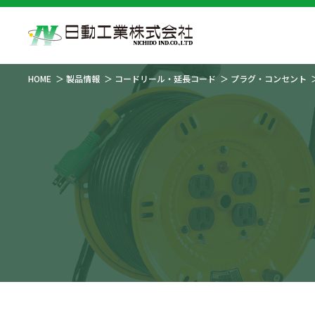
HOME
製品情報
コードリール・延長コード
プラグ・コンセント