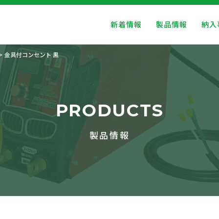
新着情報
製品情報
納入
金具付コンセント 黒
PRODUCTS
製品情報