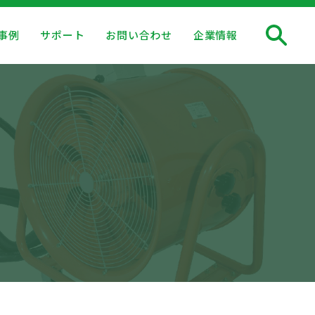
事例
サポート
お問い合わせ
企業情報