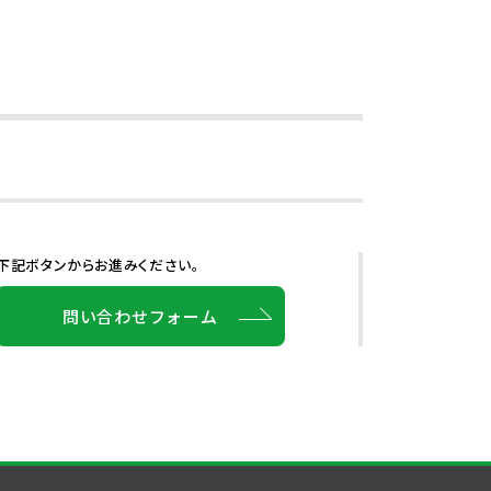
下記ボタンからお進みください。
問い合わせフォーム