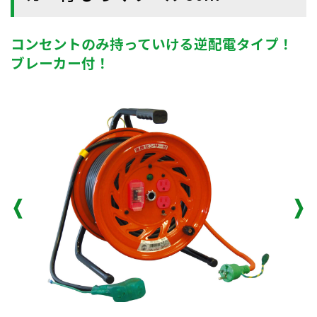
コンセントのみ持っていける逆配電タイプ！
ブレーカー付！