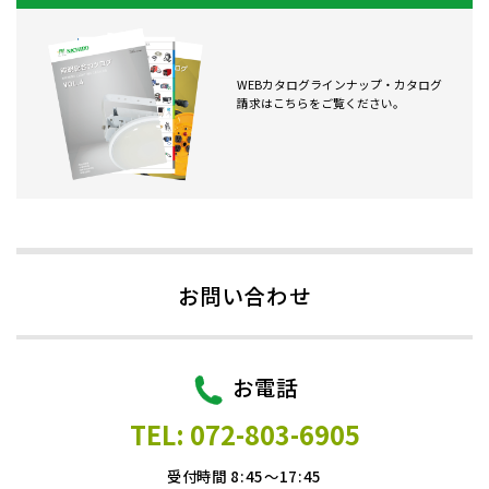
WEBカタログラインナップ・カタログ
請求はこちらをご覧ください。
お問い合わせ
お電話
TEL: 072-803-6905
受付時間 8:45～17:45