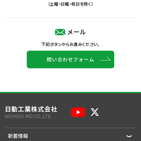
（土曜・日曜・祝日を除く）
メール
下記ボタンからお進みください。
問い合わせフォーム
日動工業株式会社
NICHIDO IND.CO.,LTD.
新着情報