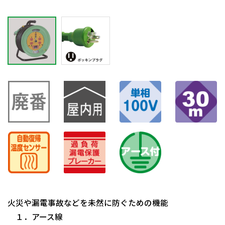
火災や漏電事故などを未然に防ぐための機能
１．アース線