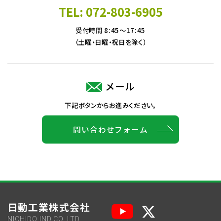
TEL: 072-803-6905
受付時間 8:45～17:45
（土曜・日曜・祝日を除く）
メール
下記ボタンからお進みください。
問い合わせフォーム
日動工業株式会社
NICHIDO IND.CO.,LTD.