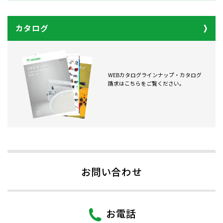
カタログ
WEBカタログラインナップ・カタログ
請求はこちらをご覧ください。
お問い合わせ
お電話