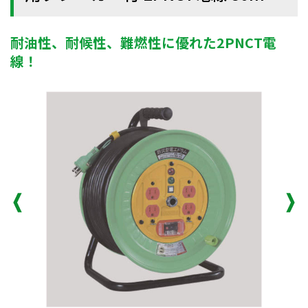
耐油性、耐候性、難燃性に優れた2PNCT電
線！