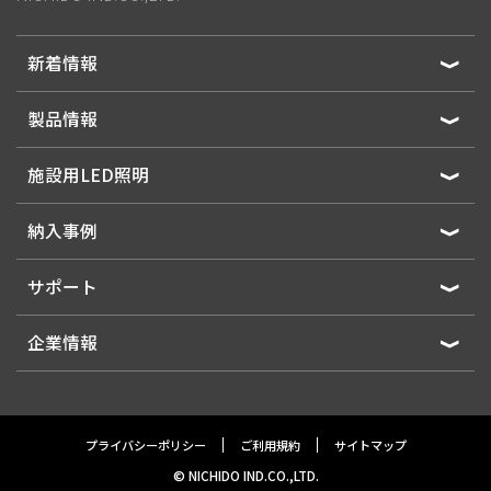
新着情報
製品情報
施設用LED照明
納入事例
サポート
企業情報
プライバシーポリシー
ご利用規約
サイトマップ
© NICHIDO IND.CO.,LTD.