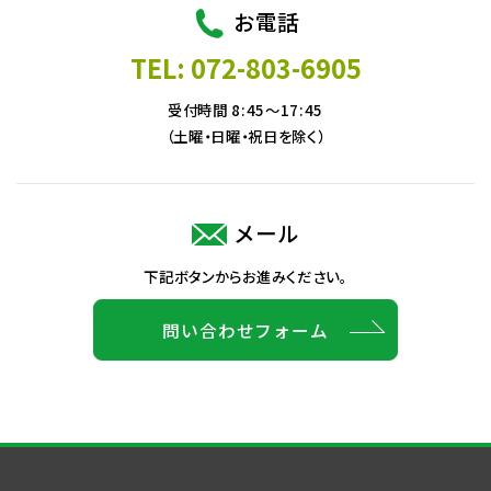
お電話
TEL: 072-803-6905
受付時間 8:45～17:45
（土曜・日曜・祝日を除く）
メール
下記ボタンからお進みください。
問い合わせフォーム