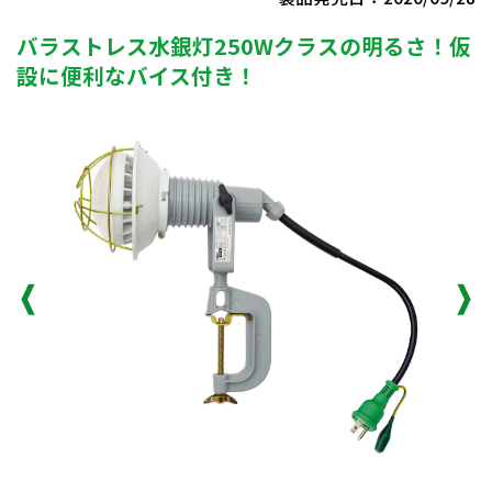
バラストレス水銀灯250Wクラスの明るさ！仮
設に便利なバイス付き！