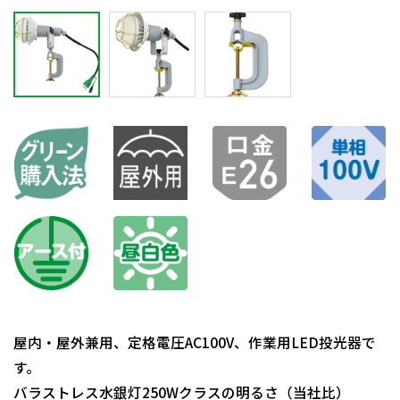
屋内・屋外兼用、定格電圧AC100V、作業用LED投光器で
す。
バラストレス水銀灯250Wクラスの明るさ（当社比）