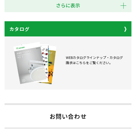
さらに表示
カタログ
WEBカタログラインナップ・カタログ
請求はこちらをご覧ください。
お問い合わせ