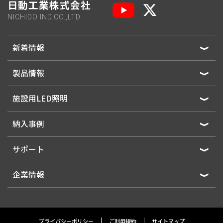
日動工業株式会社
NICHIDO IND.CO.,LTD.
新着情報
製品情報
施設用LED照明
納入事例
サポート
企業情報
プライバシーポリシー
ご利用規約
サイトマップ