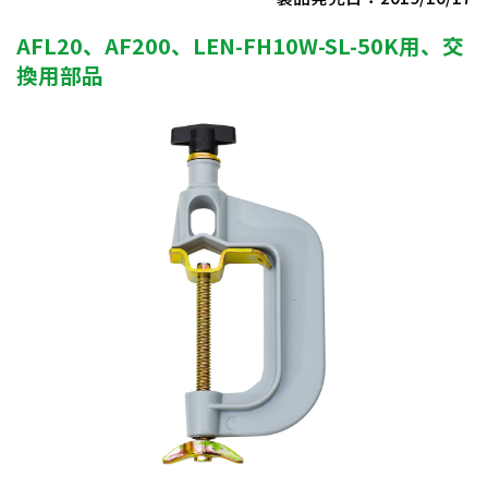
AFL20、AF200、LEN-FH10W-SL-50K用、交
換用部品