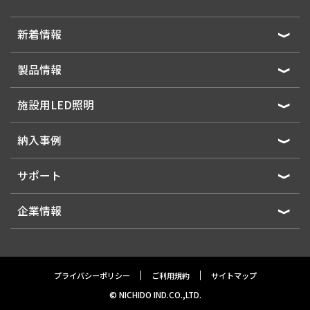
新着情報
製品情報
施設用LED照明
納入事例
サポート
企業情報
プライバシーポリシー
ご利用規約
サイトマップ
© NICHIDO IND.CO.,LTD.