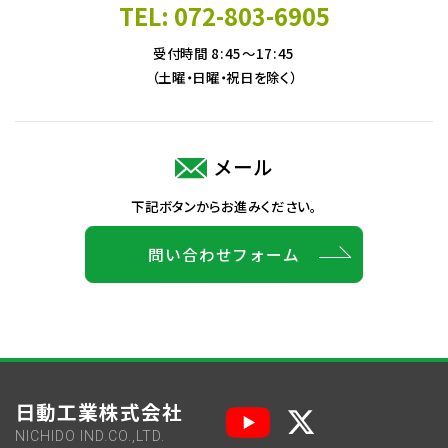
TEL: 072-803-6905
受付時間 8:45～17:45
（土曜・日曜・祝日を除く）
メール
下記ボタンからお進みください。
問い合わせフォーム
日動工業株式会社
NICHIDO IND.CO.,LTD.