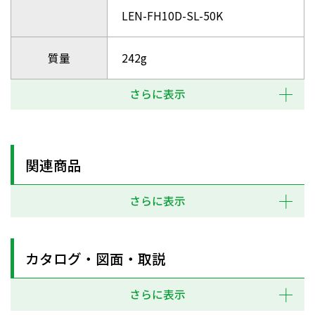
LEN-FH10D-SL-50K
質量
242g
さらに表示
関連商品
さらに表示
カタログ・図面・取説
さらに表示