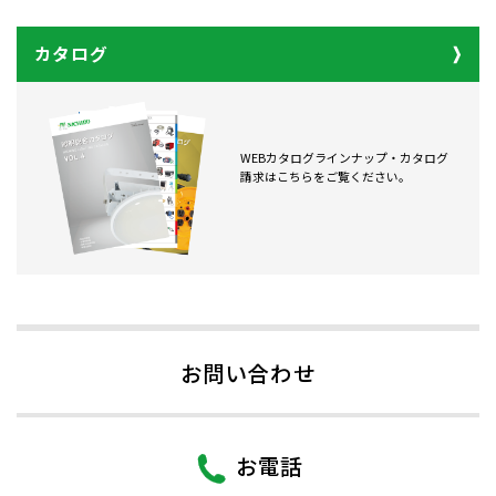
カタログ
WEBカタログラインナップ・カタログ
請求はこちらをご覧ください。
お問い合わせ
お電話