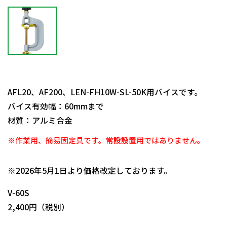
AFL20、AF200、LEN-FH10W-SL-50K用バイスです。
バイス有効幅：60mmまで
材質：アルミ合金
※作業用、簡易固定具です。常設設置用ではありません。
日動商品コードNo.08159
※2026年5月1日より価格改定しております。
V-60S
2,400円（税別）