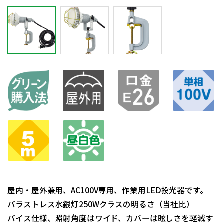
屋内・屋外兼用、AC100V専用、作業用LED投光器です。
バラストレス水銀灯250Wクラスの明るさ（当社比）
バイス仕様、照射角度はワイド、カバーは眩しさを軽減す