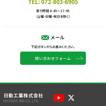
TEL: 072-803-6905
受付時間 8:45～17:45
（土曜・日曜・祝日を除く）
メール
下記ボタンからお進みください。
問い合わせフォーム
日動工業株式会社
NICHIDO IND.CO.,LTD.