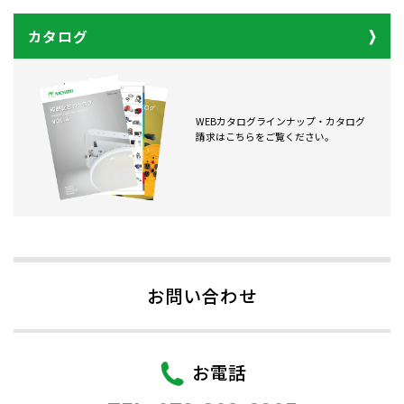
カタログ
WEBカタログラインナップ・カタログ
請求はこちらをご覧ください。
お問い合わせ
お電話