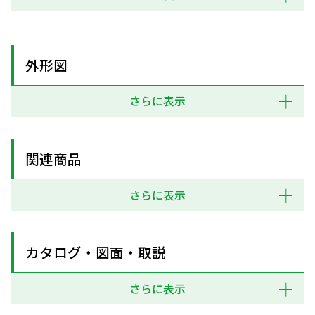
外形図
さらに表示
関連商品
さらに表示
カタログ・図面・取説
さらに表示