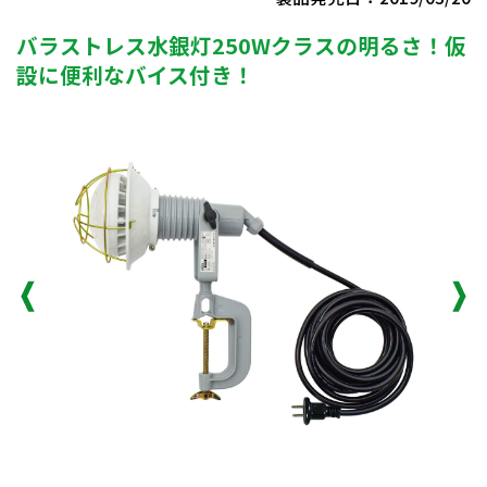
バラストレス水銀灯250Wクラスの明るさ！仮
設に便利なバイス付き！