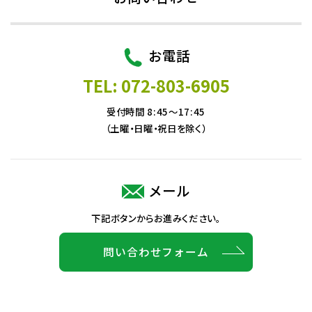
お電話
TEL: 072-803-6905
受付時間 8:45～17:45
（土曜・日曜・祝日を除く）
メール
下記ボタンからお進みください。
問い合わせフォーム