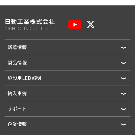
日動工業株式会社
NICHIDO IND.CO.,LTD.
新着情報
製品情報
施設用LED照明
納入事例
サポート
企業情報