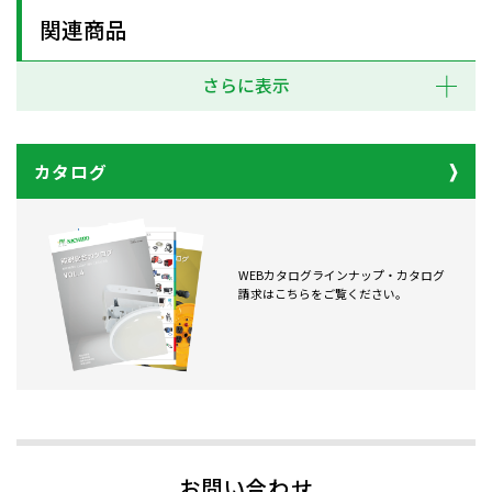
関連商品
さらに表示
カタログ
WEBカタログラインナップ・カタログ
請求はこちらをご覧ください。
お問い合わせ