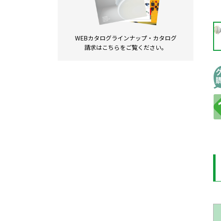
WEBカタログラインナップ・
カタログ
請求は
こちらをご覧ください。