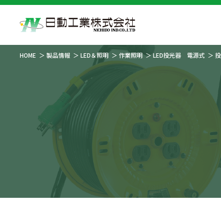
HOME
製品情報
LED＆照明
作業照明
LED投光器 電源式
投