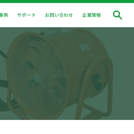
事例
サポート
お問い合わせ
企業情報