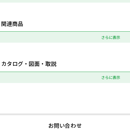
関連商品
さらに表示
カタログ・図面・取説
さらに表示
お問い合わせ