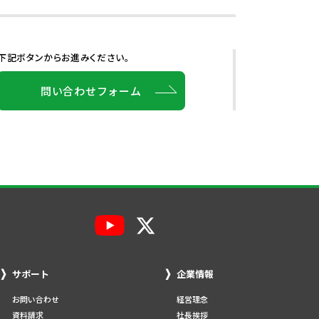
下記ボタンからお進みください。
問い合わせフォーム
サポート
企業情報
お問い合わせ
経営理念
資料請求
社長挨拶