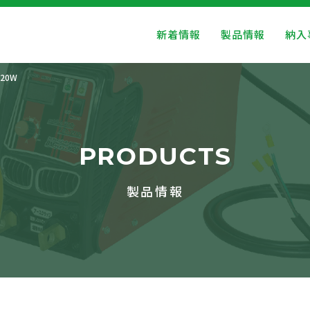
新着情報
製品情報
納入
20W
PRODUCTS
製品情報