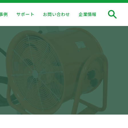
事例
サポート
お問い合わせ
企業情報