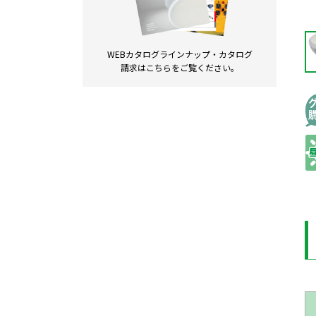
WEBカタログラインナップ・
カタログ
請求は
こちらをご覧ください。