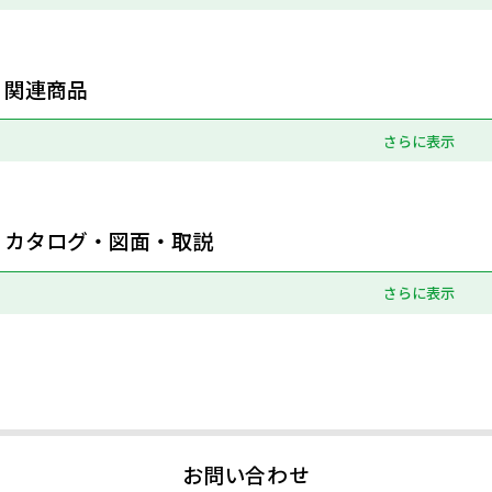
関連商品
さらに表示
カタログ・図面・取説
さらに表示
お問い合わせ