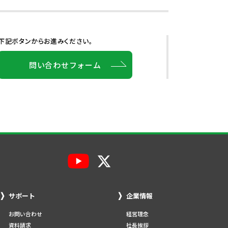
下記ボタンからお進みください。
問い合わせフォーム
サポート
企業情報
お問い合わせ
経営理念
資料請求
社長挨拶