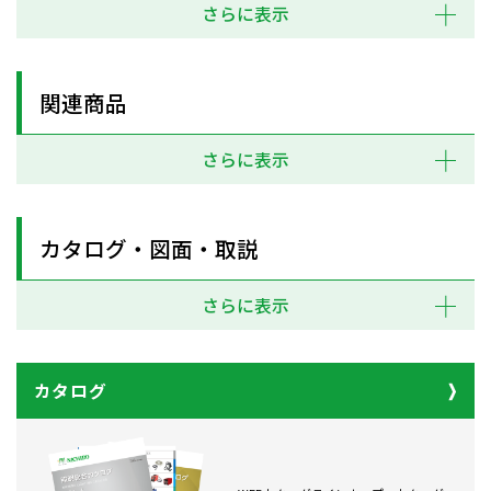
さらに表示
関連商品
さらに表示
カタログ・図面・取説
さらに表示
カタログ