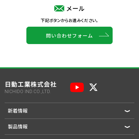
メール
下記ボタンからお進みください。
問い合わせフォーム
日動工業株式会社
NICHIDO IND.CO.,LTD.
新着情報
製品情報