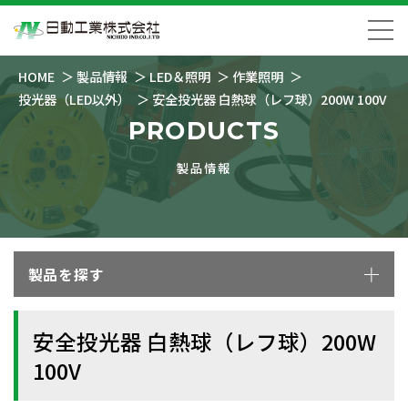
HOME
製品情報
LED＆照明
作業照明
投光器（LED以外）
安全投光器 白熱球（レフ球）200W 100V
PRODUCTS
製品情報
製品を探す
安全投光器 白熱球（レフ球）200W
100V