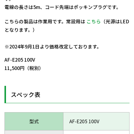
電線の長さは5m、コード先端はポッキンプラグです。
こちらの製品は作業用です。常設用は
こちら
（光源はLED
となります。）
日動商品コードNo.09954
※2024年9月1日より価格改定しております。
AF-E205 100V
11,500円（税別）
スペック表
型式
AF-E205 100V