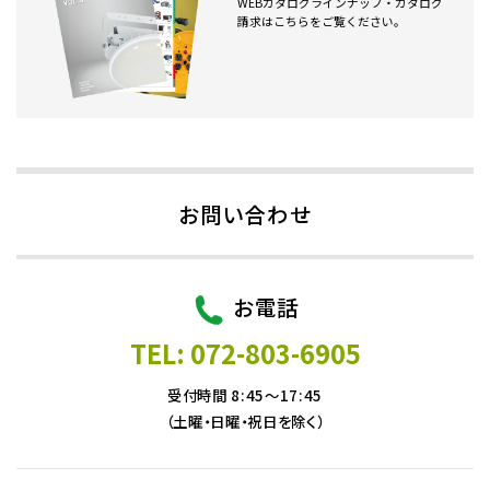
WEBカタログラインナップ・カタログ
請求はこちらをご覧ください。
お問い合わせ
お電話
TEL: 072-803-6905
受付時間 8:45～17:45
（土曜・日曜・祝日を除く）