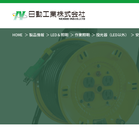
HOME
製品情報
LED＆照明
作業照明
投光器（LED以外）
安