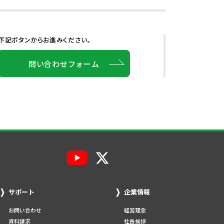
下記ボタンからお進みください。
問い合わせフォーム
サポート
企業情報
お問い合わせ
経営理念
資料請求
社長挨拶