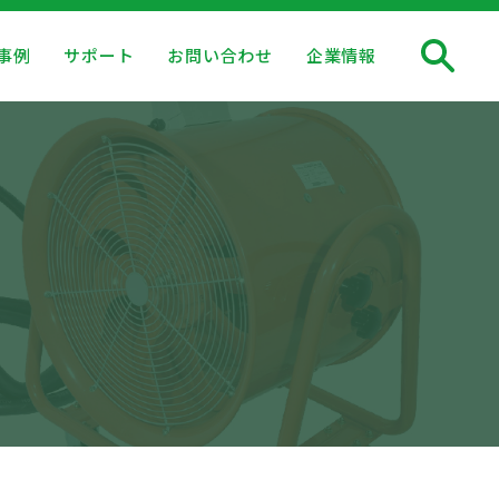
事例
サポート
お問い合わせ
企業情報