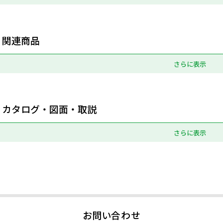
関連商品
さらに表示
カタログ・図面・取説
さらに表示
お問い合わせ