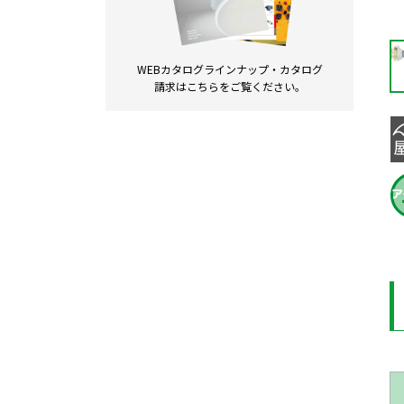
WEBカタログラインナップ・
カタログ
請求は
こちらをご覧ください。