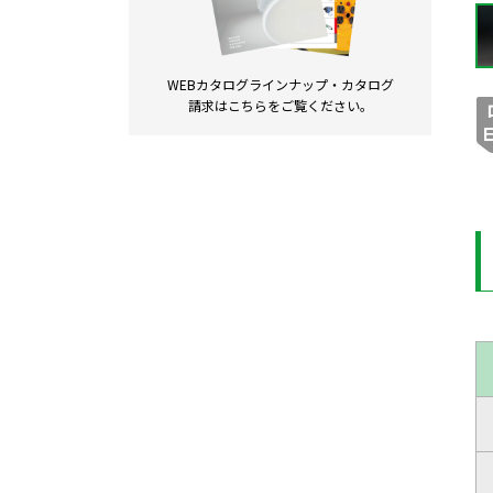
WEBカタログラインナップ・
カタログ
請求は
こちらをご覧ください。