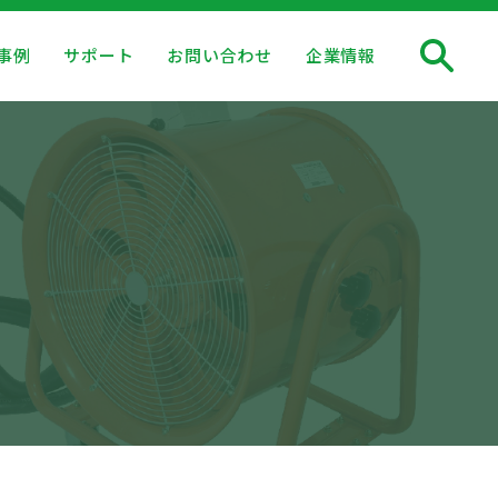
事例
サポート
お問い合わせ
企業情報