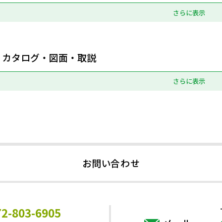
さらに表示
カタログ・図面・取説
さらに表示
お問い合わせ
72-803-6905