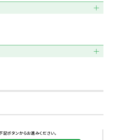
下記ボタンからお進みください。