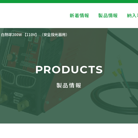
新着情報
製品情報
納入
 白熱球200W 【110V】 （安全投光器用）
PRODUCTS
製品情報