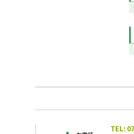
TEL: 0