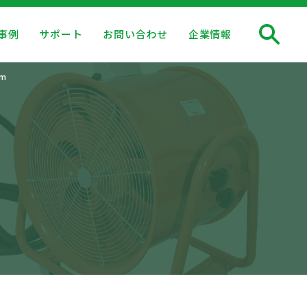
事例
サポート
お問い合わせ
企業情報
m