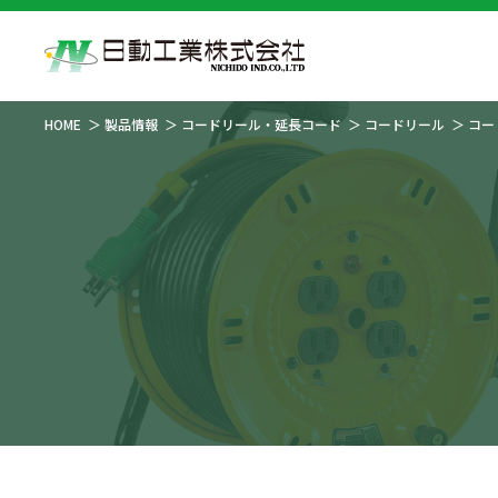
HOME
製品情報
コードリール・延長コード
コードリール
コー