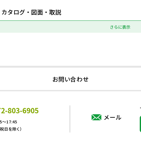
カタログ・図面・取説
さらに表示
お問い合わせ
72-803-6905
メール
5～17:45
・祝日を除く）