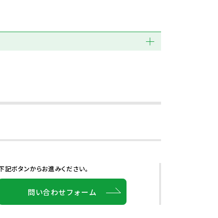
下記ボタンからお進みください。
問い合わせフォーム