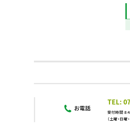
TEL: 0
お電話
受付時間 8:4
（土曜・日曜