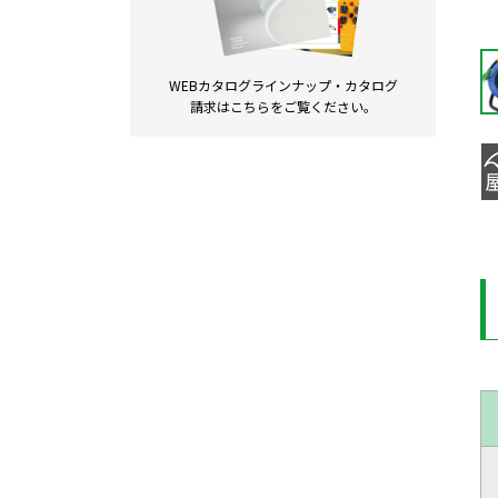
WEBカタログラインナップ・
カタログ
請求は
こちらをご覧ください。