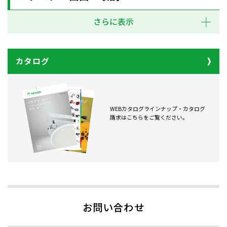
さらに表示
カタログ
WEBカタログラインナップ・カタログ
請求はこちらをご覧ください。
お問い合わせ