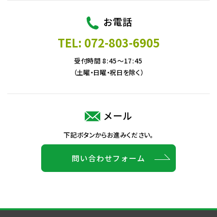
お電話
TEL: 072-803-6905
受付時間 8:45～17:45
（土曜・日曜・祝日を除く）
メール
下記ボタンからお進みください。
問い合わせフォーム