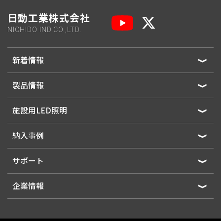
日動工業株式会社
NICHIDO IND.CO.,LTD.
新着情報
製品情報
施設用LED照明
納入事例
サポート
企業情報