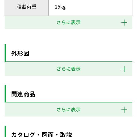
積載荷重
25kg
さらに表示
外形図
さらに表示
関連商品
さらに表示
カタログ・図面・取説