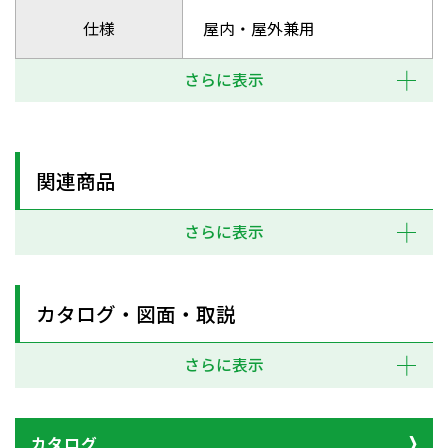
仕様
屋内・屋外兼用
さらに表示
関連商品
さらに表示
カタログ・図面・取説
さらに表示
カタログ