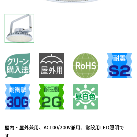
屋内・屋外兼用、AC100/200V兼用、常設用LED照明で
す。