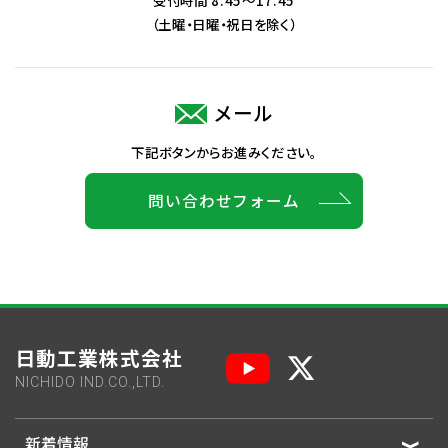
（土曜・日曜・祝日を除く）
メール
下記ボタンからお進みください。
問い合わせフォーム
日動工業株式会社
NICHIDO IND.CO.,LTD.
新着情報