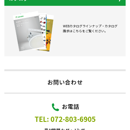
WEBカタログラインナップ・カタログ
請求はこちらをご覧ください。
お問い合わせ
お電話
TEL: 072-803-6905
受付時間 8:45～17:45