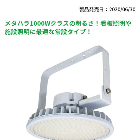
製品発売日：2020/06/30
メタハラ1000Wクラスの明るさ！看板照明や
施設照明に最適な常設タイプ！