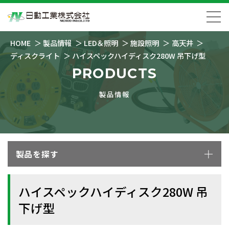
HOME
製品情報
LED＆照明
施設照明
高天井
ディスクライト
ハイスペックハイディスク280W 吊下げ型
PRODUCTS
製品情報
製品を探す
ハイスペックハイディスク280W 吊
下げ型