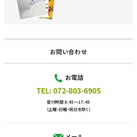
お問い合わせ
お電話
TEL: 072-803-6905
受付時間 8:45～17:45
（土曜・日曜・祝日を除く）
メール