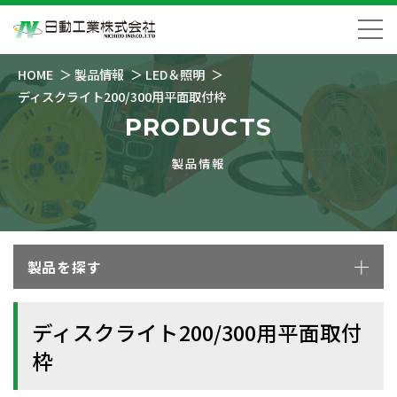
HOME
製品情報
LED＆照明
ディスクライト200/300用平面取付枠
PRODUCTS
製品情報
製品を探す
ディスクライト200/300用平面取付
枠