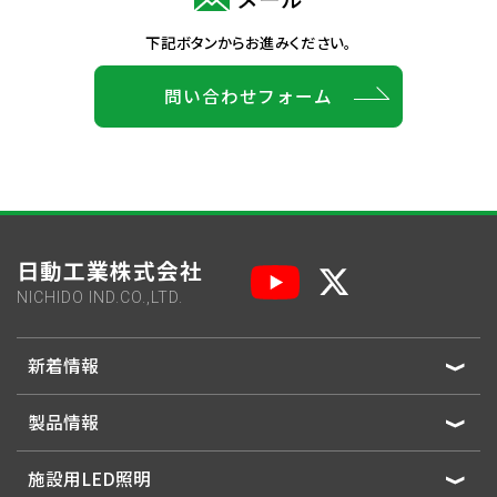
下記ボタンからお進みください。
問い合わせフォーム
日動工業株式会社
NICHIDO IND.CO.,LTD.
新着情報
製品情報
施設用LED照明