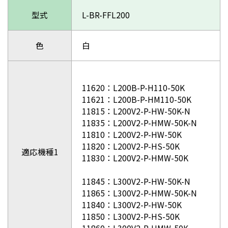
型式
L-BR-FFL200
色
白
11620：L200B-P-H110-50K
11621：L200B-P-HM110-50K
11815：L200V2-P-HW-50K-N
11835：L200V2-P-HMW-50K-N
11810：L200V2-P-HW-50K
11820：L200V2-P-HS-50K
適応機種1
11830：L200V2-P-HMW-50K
11845：L300V2-P-HW-50K-N
11865：L300V2-P-HMW-50K-N
11840：L300V2-P-HW-50K
11850：L300V2-P-HS-50K