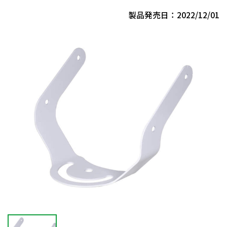
製品発売日：2022/12/01