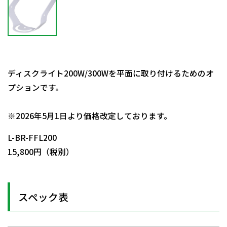
ディスクライト200W/300Wを平面に取り付けるためのオ
プションです。
日動商品コードNo.58026
※2026年5月1日より価格改定しております。
L-BR-FFL200
15,800円（税別）
スペック表