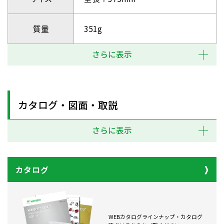
質量
351g
さらに表示
カタログ・図面・取説
さらに表示
カタログ
WEBカタログラインナップ・カタログ