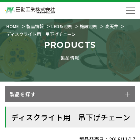
HOME
製品情報
LED＆照明
施設照明
高天井
ディスクライト用 吊下げチェーン
PRODUCTS
製品情報
製品を探す
ディスクライト用 吊下げチェーン
製品発売日：2016/11/17