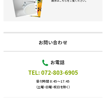
請求はこちらをご覧ください。
お問い合わせ
お電話
TEL: 072-803-6905
受付時間 8:45～17:45
（土曜・日曜・祝日を除く）