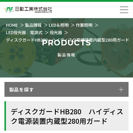
HOME
製品情報
LED＆照明
作業照明
LED投光器 電源式
投光器
ディスクガードHB280 ハイディスク電源装置内蔵型280用ガード
PRODUCTS
製品情報
製品を探す
ディスクガードHB280 ハイディス
ク電源装置内蔵型280用ガード