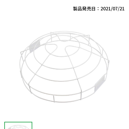
製品発売日：2021/07/21