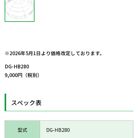
日動商品コードNo.57554
※2026年5月1日より価格改定しております。
DG-HB280
9,000円（税別）
スペック表
型式
DG-HB280