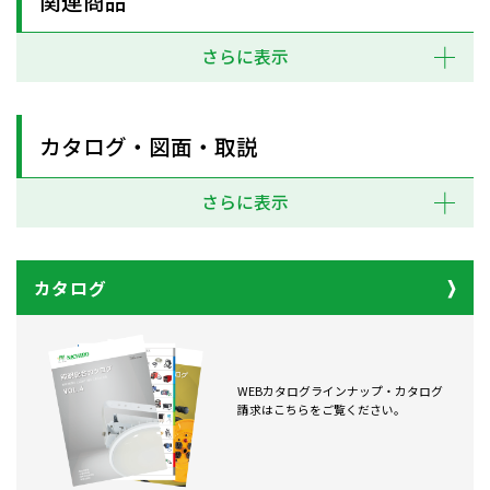
関連商品
さらに表示
カタログ・図面・取説
さらに表示
カタログ
WEBカタログラインナップ・カタログ
請求はこちらをご覧ください。