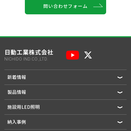
問い合わせフォーム
日動工業株式会社
NICHIDO IND.CO.,LTD.
新着情報
製品情報
施設用LED照明
納入事例