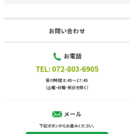
お問い合わせ
お電話
TEL: 072-803-6905
受付時間 8:45～17:45
（土曜・日曜・祝日を除く）
メール
下記ボタンからお進みください。