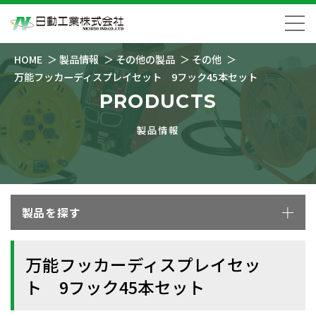
HOME
製品情報
その他の製品
その他
万能フッカーディスプレイセット 9フック45本セット
PRODUCTS
製品情報
製品を探す
万能フッカーディスプレイセッ
ト 9フック45本セット