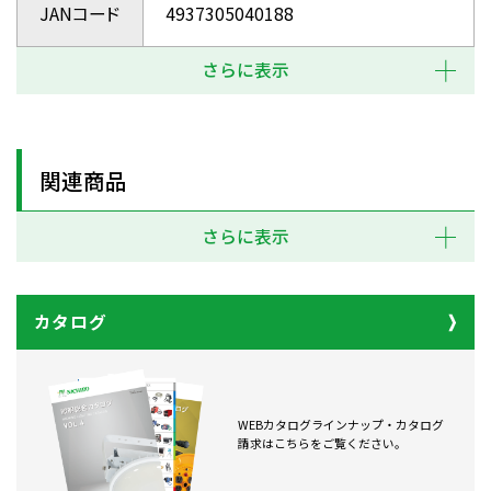
JANコード
4937305040188
さらに表示
関連商品
さらに表示
カタログ
WEBカタログラインナップ・カタログ
請求はこちらをご覧ください。