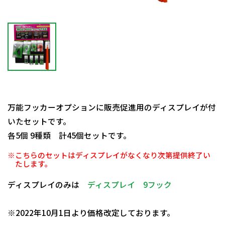
万能フッカーオプションに販売促進用のディスプレイが付
いたセットです。
各5個 9種類 計45個セットです。
※こちらのセットはディスプレイがなくなり次第提供終了い
たします。
ディスプレイのみは
ディスプレイ 9フック
日動商品コードNo.29975
※2022年10月1日より価格改定しております。