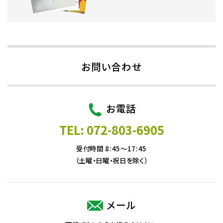
お問い合わせ
お電話
TEL: 072-803-6905
受付時間 8:45～17:45
（土曜・日曜・祝日を除く）
メール