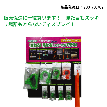
製品発売日：2007/03/02
販売促進に一役買います！ 見た目もスッキ
リ場所もとらないディスプレイ！