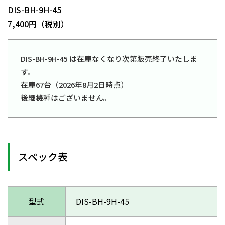
DIS-BH-9H-45
7,400円（税別）
DIS-BH-9H-45 は在庫なくなり次第販売終了いたしま
す。
在庫67台（2026年8月2日時点）
後継機種はございません。
スペック表
型式
DIS-BH-9H-45