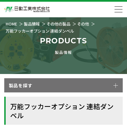
HOME
製品情報
その他の製品
その他
万能フッカーオプション 連結ダンベル
PRODUCTS
製品情報
製品を探す
万能フッカーオプション 連結ダン
ベル