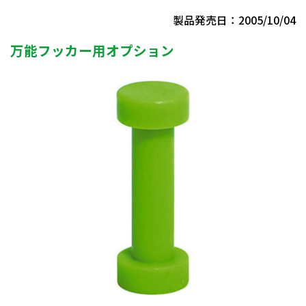
製品発売日：2005/10/04
万能フッカー用オプション