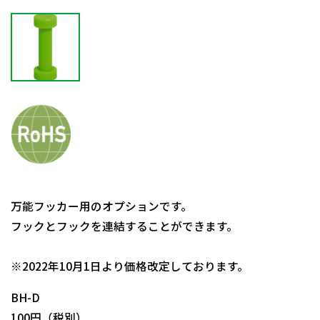
万能フッカー用のオプションです。
フックとフックを連結することができます。
日動商品コードNo.29621
※2022年10月1日より価格改定しております。
BH-D
100円（税別）