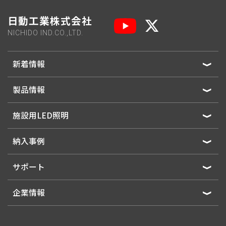
日動工業株式会社
NICHIDO IND.CO.,LTD.
新着情報
製品情報
施設用LED照明
納入事例
サポート
企業情報