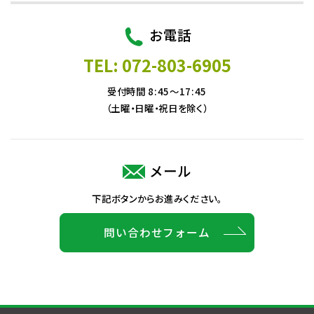
お電話
TEL: 072-803-6905
受付時間 8:45～17:45
（土曜・日曜・祝日を除く）
メール
下記ボタンからお進みください。
問い合わせフォーム