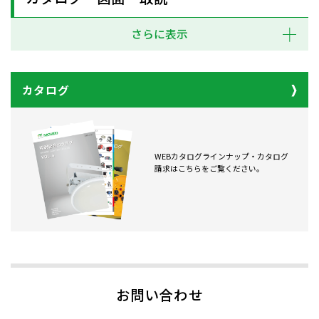
さらに表示
カタログ
WEBカタログラインナップ・カタログ
請求はこちらをご覧ください。
お問い合わせ