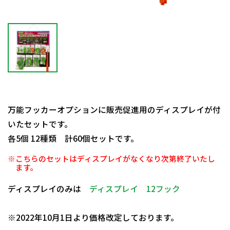
万能フッカーオプションに販売促進用のディスプレイが付
いたセットです。
各5個 12種類 計60個セットです。
※こちらのセットはディスプレイがなくなり次第終了いたし
ます。
ディスプレイのみは
ディスプレイ 12フック
日動商品コードNo.29976
※2022年10月1日より価格改定しております。