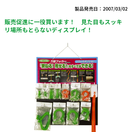
製品発売日：2007/03/02
販売促進に一役買います！ 見た目もスッキ
リ場所もとらないディスプレイ！