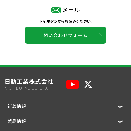
メール
下記ボタンからお進みください。
問い合わせフォーム
日動工業株式会社
NICHIDO IND.CO.,LTD.
新着情報
製品情報