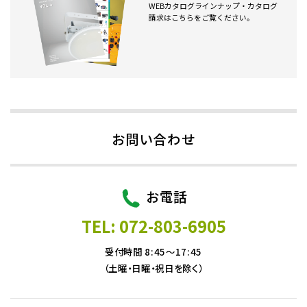
WEBカタログラインナップ・カタログ
請求はこちらをご覧ください。
お問い合わせ
お電話
TEL: 072-803-6905
受付時間 8:45～17:45
（土曜・日曜・祝日を除く）