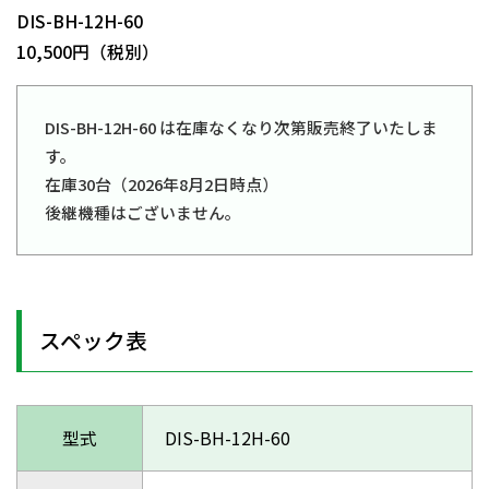
DIS-BH-12H-60
10,500円（税別）
DIS-BH-12H-60 は在庫なくなり次第販売終了いたしま
す。
在庫30台（2026年8月2日時点）
後継機種はございません。
スペック表
型式
DIS-BH-12H-60