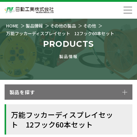
HOME
製品情報
その他の製品
その他
万能フッカーディスプレイセット 12フック60本セット
PRODUCTS
製品情報
製品を探す
万能フッカーディスプレイセッ
ト 12フック60本セット