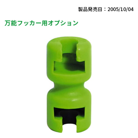
製品発売日：2005/10/04
万能フッカー用オプション