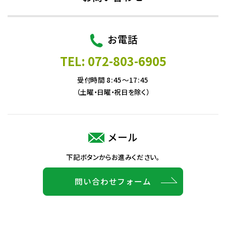
お電話
TEL: 072-803-6905
受付時間 8:45～17:45
（土曜・日曜・祝日を除く）
メール
下記ボタンからお進みください。
問い合わせフォーム