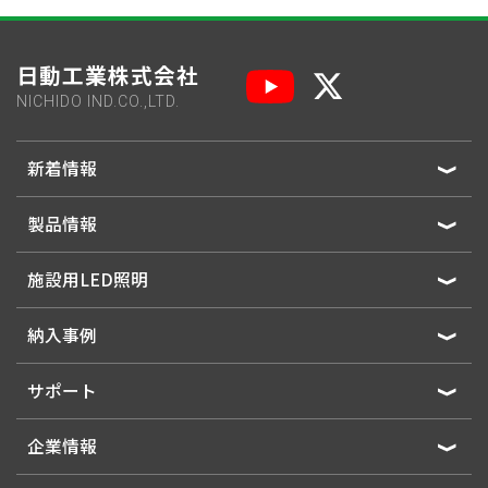
日動工業株式会社
NICHIDO IND.CO.,LTD.
新着情報
製品情報
施設用LED照明
納入事例
サポート
企業情報