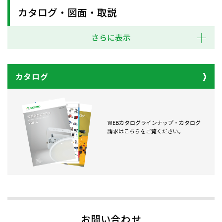
カタログ・図面・取説
さらに表示
カタログ
WEBカタログラインナップ・カタログ
請求はこちらをご覧ください。
お問い合わせ