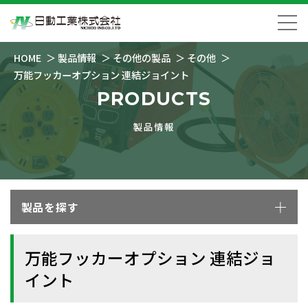
HOME
製品情報
その他の製品
その他
万能フッカーオプション 連結ジョイント
PRODUCTS
製品情報
製品を探す
万能フッカーオプション 連結ジョ
イント