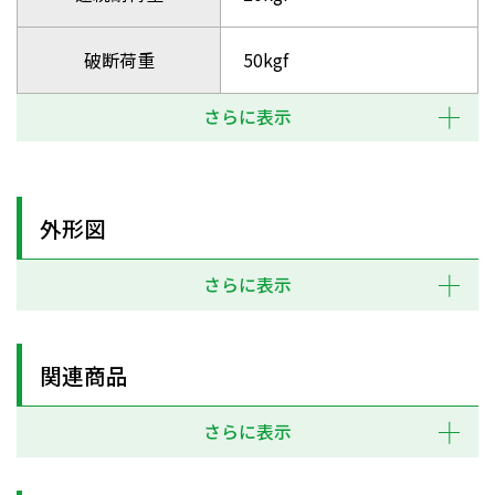
破断荷重
50kgf
さらに表示
外形図
さらに表示
関連商品
さらに表示