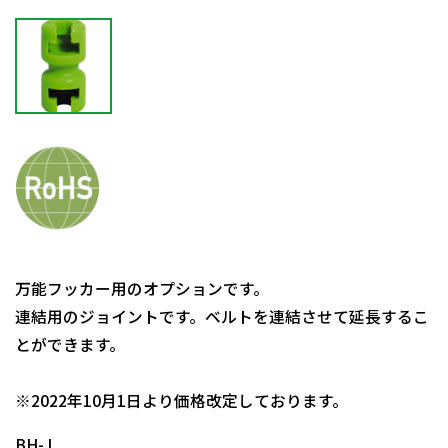
万能フッカー用のオプションです。
連結用のジョイントです。ベルトを連結させて延長するこ
とができます。
日動商品コードNo.29620
※2022年10月1日より価格改定しております。
BH-J