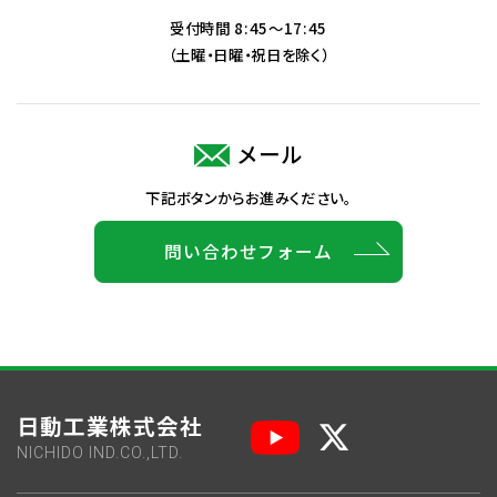
受付時間 8:45～17:45
（土曜・日曜・祝日を除く）
メール
下記ボタンからお進みください。
問い合わせフォーム
日動工業株式会社
NICHIDO IND.CO.,LTD.