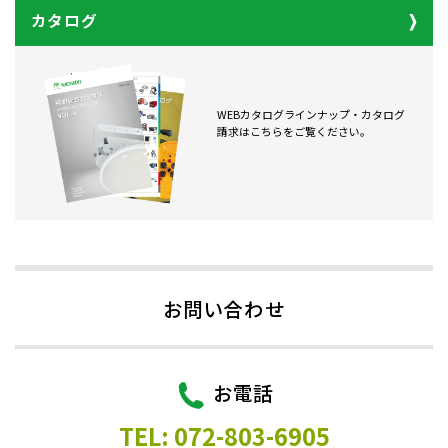
カタログ
WEBカタログラインナップ・カタログ
請求はこちらをご覧ください。
お問い合わせ
お電話
TEL: 072-803-6905