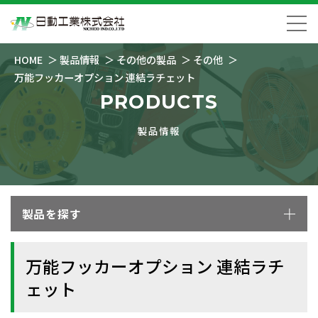
HOME
製品情報
その他の製品
その他
万能フッカーオプション 連結ラチェット
PRODUCTS
製品情報
製品を探す
万能フッカーオプション 連結ラチ
ェット