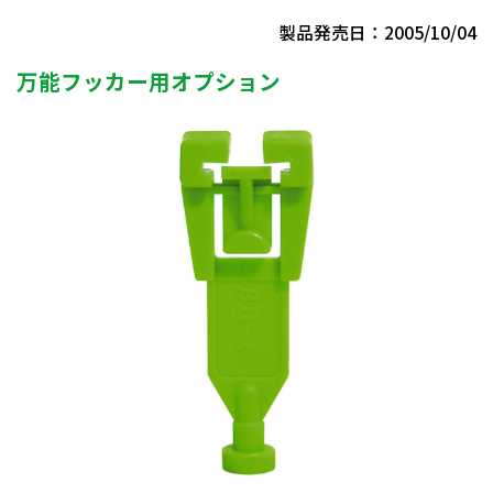
製品発売日：2005/10/04
万能フッカー用オプション