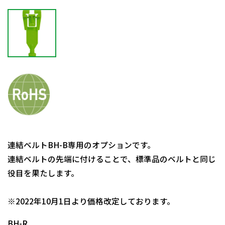
連結ベルトBH-B専用のオプションです。
連結ベルトの先端に付けることで、標準品のベルトと同じ
役目を果たします。
日動商品コードNo.29622
※2022年10月1日より価格改定しております。
BH-R