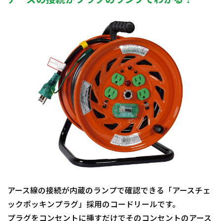
アース線の接続が内蔵のランプで確認できる「アースチェ
ックポッキンプラグ」採用のコードリールです。
プラグをコンセントに挿すだけでそのコンセントのアース