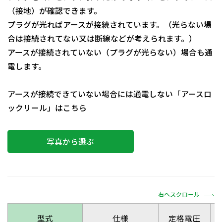
（接地）が確認できます。
プラグが光ればアースが接続されています。（光らない場
合は接続されてない又は断線などが考えられます。）
アースが接続されていない（プラグが光らない）場合も通
電します。
アースが接続できていない場合には通電しない「アースロ
ックリール」は
こちら
写真から選ぶ
右へスクロール
型式
仕様
定格電圧