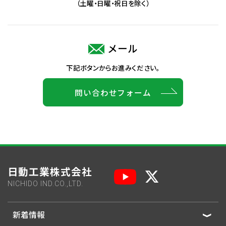
（土曜・日曜・祝日を除く）
メール
下記ボタンからお進みください。
問い合わせフォーム
日動工業株式会社
NICHIDO IND.CO.,LTD.
新着情報