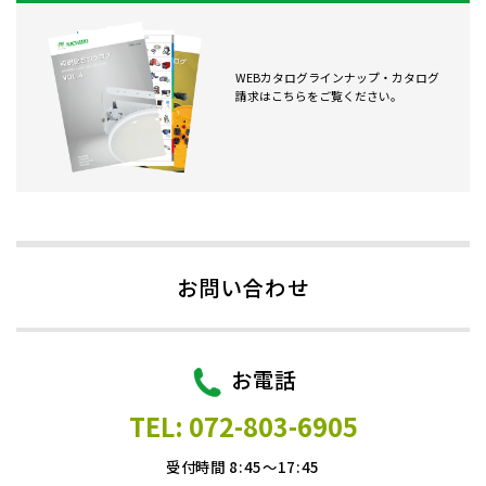
WEBカタログラインナップ・カタログ
請求はこちらをご覧ください。
お問い合わせ
お電話
TEL: 072-803-6905
受付時間 8:45～17:45