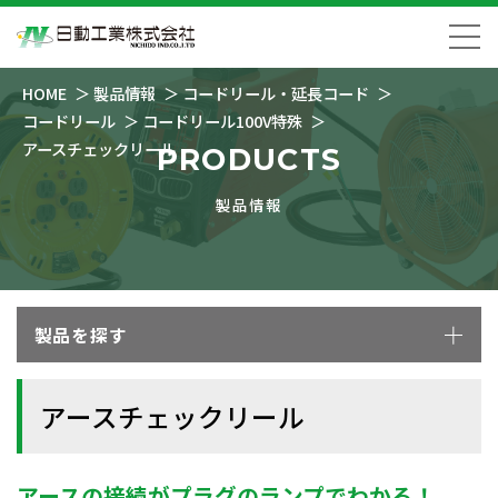
HOME
製品情報
コードリール・延長コード
コードリール
コードリール100V特殊
アースチェックリール
PRODUCTS
製品情報
製品を探す
アースチェックリール
アースの接続がプラグのランプでわかる！