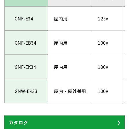
GNF-E34
屋内用
125V
GNF-EB34
屋内用
100V
GNF-EK34
屋内用
100V
GNW-EK33
屋内・屋外兼用
100V
カタログ