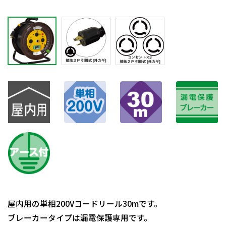
屋内用の単相200Vコードリール30mです。
ブレーカータイプは漏電保護専用です。