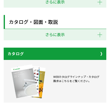
さらに表示
カタログ・図面・取説
さらに表示
カタログ
WEBカタログラインナップ・カタログ
請求はこちらをご覧ください。