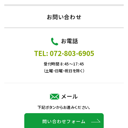
お問い合わせ
お電話
TEL: 072-803-6905
受付時間 8:45～17:45
（土曜・日曜・祝日を除く）
メール
下記ボタンからお進みください。
問い合わせフォーム