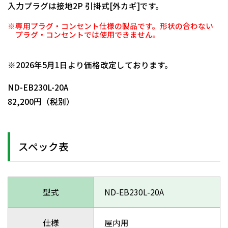
入力プラグは接地2P 引掛式[外カギ]です。
※専用プラグ・コンセント仕様の製品です。形状の合わない
プラグ・コンセントでは使用できません。
日動商品コードNo.02800
※2026年5月1日より価格改定しております。
ND-EB230L-20A
82,200円（税別）
スペック表
型式
ND-EB230L-20A
仕様
屋内用