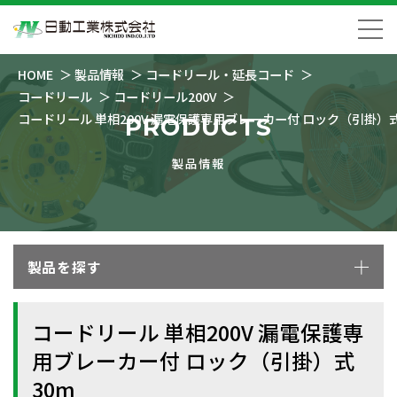
HOME
製品情報
コードリール・延長コード
コードリール
コードリール200V
コードリール 単相200V 漏電保護専用ブレーカー付 ロック（引掛）式
PRODUCTS
製品情報
製品を探す
コードリール 単相200V 漏電保護専
用ブレーカー付 ロック（引掛）式
30m