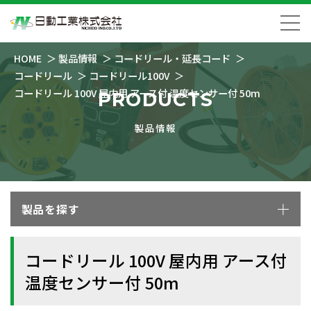
HOME
製品情報
コードリール・延長コード
コードリール
コードリール100V
コードリール 100V 屋内用 アース付 温度センサー付 50m
PRODUCTS
製品情報
製品を探す
コードリール 100V 屋内用 アース付
温度センサー付 50m