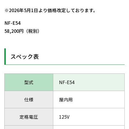
日動商品コードNo.00195
※2026年5月1日より価格改定しております。
NF-E54
58,200円（税別）
スペック表
型式
NF-E54
仕様
屋内用
定格電圧
125V