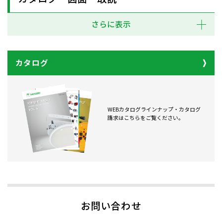
さらに表示
カタログ
WEBカタログラインナップ・カタログ
請求はこちらをご覧ください。
お問い合わせ