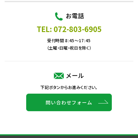
お電話
TEL: 072-803-6905
受付時間 8:45～17:45
（土曜・日曜・祝日を除く）
メール
下記ボタンからお進みください。
問い合わせフォーム