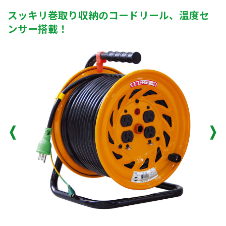
スッキリ巻取り収納のコードリール、温度セ
ンサー搭載！