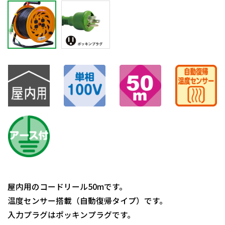
屋内用のコードリール50mです。
温度センサー搭載（自動復帰タイプ）です。
入力プラグはポッキンプラグです。