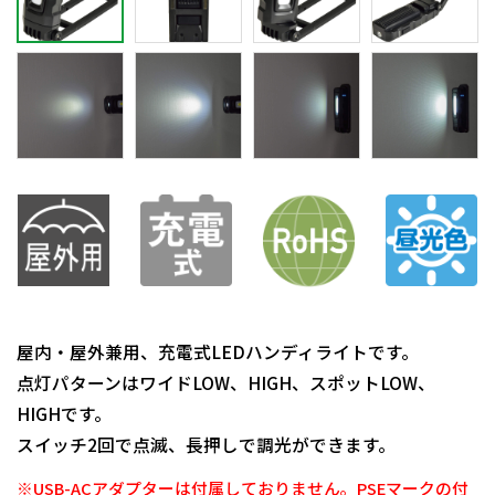
屋内・屋外兼用、充電式LEDハンディライトです。
点灯パターンはワイドLOW、HIGH、スポットLOW、
HIGHです。
スイッチ2回で点滅、長押しで調光ができます。
※USB-ACアダプターは付属しておりません。PSEマークの付