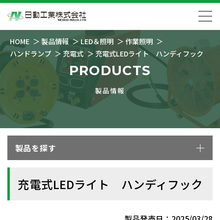
HOME
製品情報
LED＆照明
作業照明
ハンドランプ
充電式
充電式LEDライト ハンディフック
PRODUCTS
製品情報
製品を探す
充電式LEDライト ハンディフック
製品発売日：2025/03/28