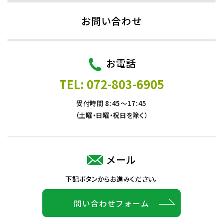
お問い合わせ
お電話
TEL: 072-803-6905
受付時間 8:45～17:45
（土曜・日曜・祝日を除く）
メール
下記ボタンからお進みください。
問い合わせフォーム