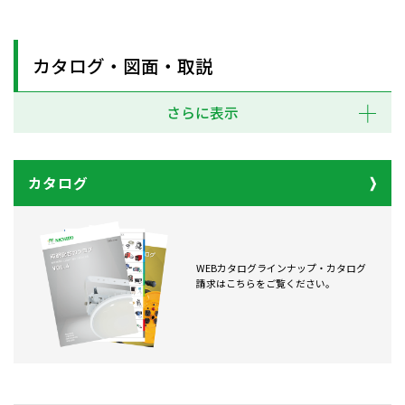
カタログ・図面・取説
さらに表示
カタログ
WEBカタログラインナップ・カタログ
請求はこちらをご覧ください。