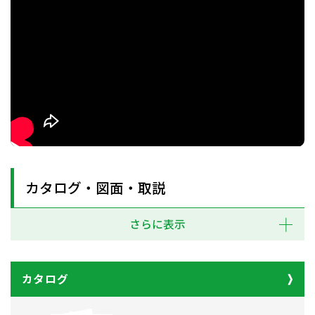
カタログ・図面・取説
さらに表示
カタログ