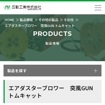
HOME
製品情報
その他の製品
その他
エアダスターブロワー 突風GUN トムキャット
PRODUCTS
製品情報
製品を探す
エアダスターブロワー 突風GUN
トムキャット