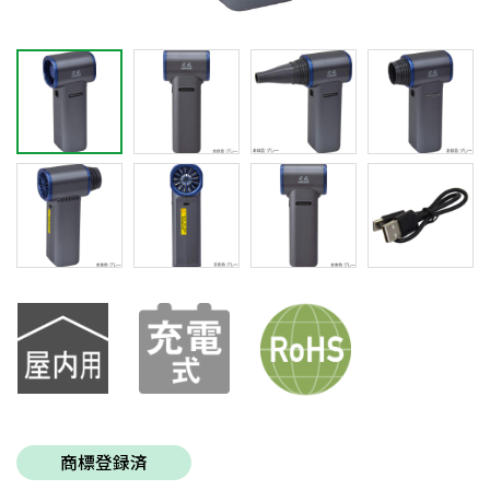
商標登録済