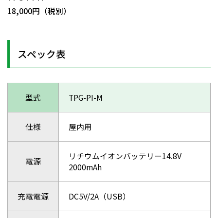
18,000円（税別）
スペック表
型式
TPG-PI-M
仕様
屋内用
リチウムイオンバッテリー14.8V
電源
2000mAh
充電電源
DC5V/2A（USB）