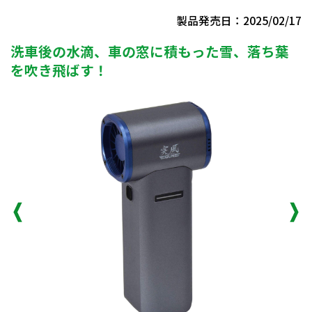
製品発売日：2025/02/17
洗車後の水滴、車の窓に積もった雪、落ち葉
を吹き飛ばす！