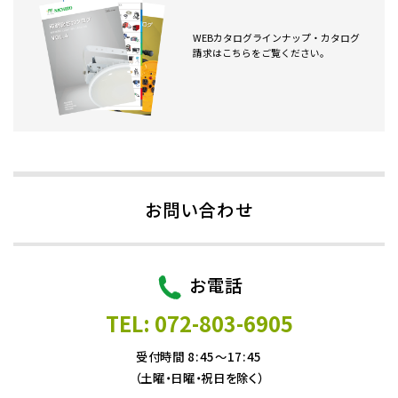
WEBカタログラインナップ・カタログ
請求はこちらをご覧ください。
お問い合わせ
お電話
TEL: 072-803-6905
受付時間 8:45～17:45
（土曜・日曜・祝日を除く）