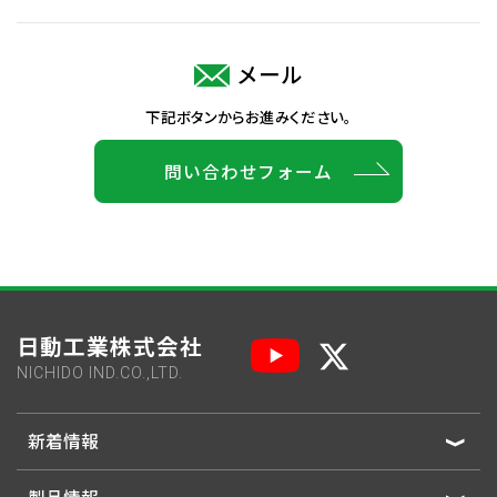
メール
下記ボタンからお進みください。
問い合わせフォーム
日動工業株式会社
NICHIDO IND.CO.,LTD.
新着情報