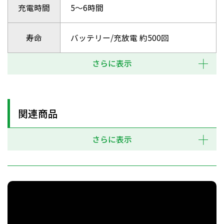
充電時間
5～6時間
寿命
バッテリー/充放電 約500回
さらに表示
関連商品
さらに表示