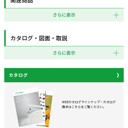
さらに表示
カタログ・図面・取説
さらに表示
カタログ
WEBカタログラインナップ・カタログ
請求はこちらをご覧ください。