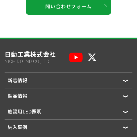
問い合わせフォーム
日動工業株式会社
NICHIDO IND.CO.,LTD.
新着情報
製品情報
施設用LED照明
納入事例