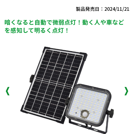
製品発売日：2024/11/21
暗くなると自動で微弱点灯！動く人や車など
を感知して明るく点灯！