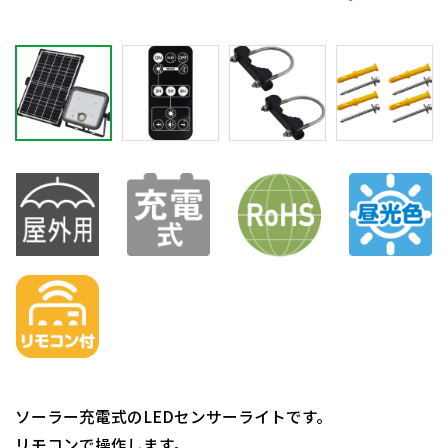
ソーラー充電式のLEDセンサーライトです。
リモコンで操作します。