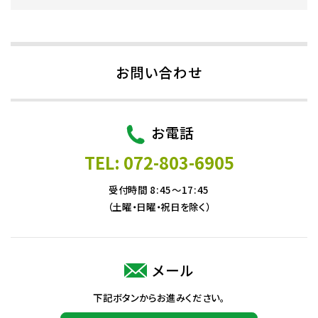
お問い合わせ
お電話
TEL: 072-803-6905
受付時間 8:45～17:45
（土曜・日曜・祝日を除く）
メール
下記ボタンからお進みください。