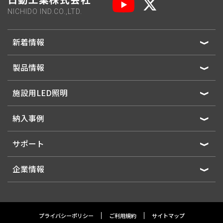
NICHIDO IND.CO.,LTD.
新着情報
製品情報
施設用LED照明
納入事例
サポート
企業情報
プライバシーポリシー
ご利用規約
サイトマップ