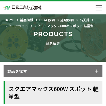
HOME
製品情報
LED＆照明
施設照明
高天井
スクエアライト
スクエアマックス600W スポット 軽量型
PRODUCTS
製品情報
製品を探す
スクエアマックス600W スポット 軽
量型