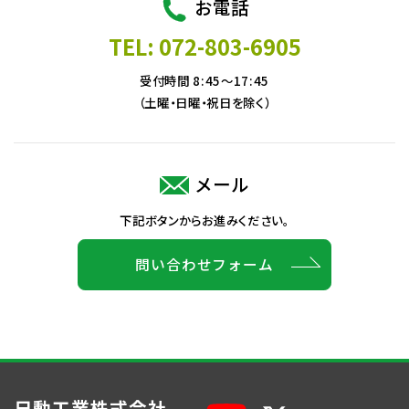
お電話
TEL: 072-803-6905
受付時間 8:45～17:45
（土曜・日曜・祝日を除く）
メール
下記ボタンからお進みください。
問い合わせフォーム
日動工業株式会社