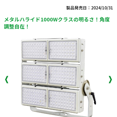
製品発売日：2024/10/31
メタルハライド1000Wクラスの明るさ！角度
調整自在！