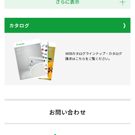
さらに表示
カタログ
WEBカタログラインナップ・カタログ
請求はこちらをご覧ください。
お問い合わせ