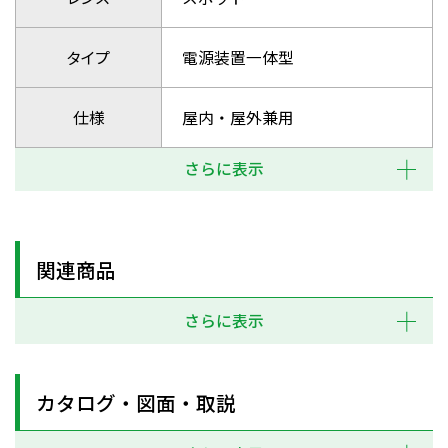
タイプ
電源装置一体型
仕様
屋内・屋外兼用
さらに表示
関連商品
さらに表示
カタログ・図面・取説