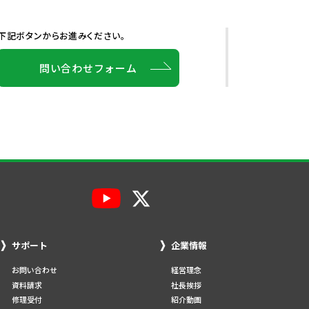
下記ボタンからお進みください。
問い合わせフォーム
サポート
企業情報
お問い合わせ
経営理念
資料請求
社長挨拶
修理受付
紹介動画