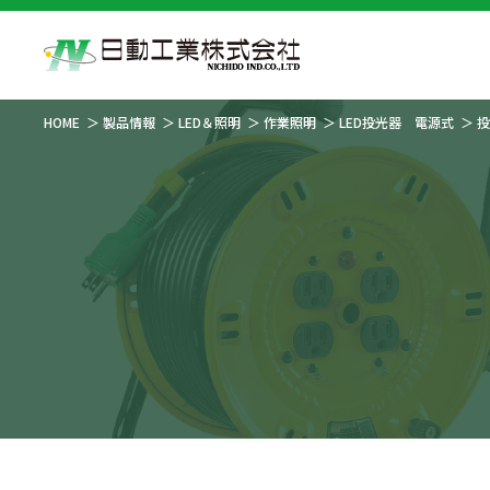
HOME
製品情報
LED＆照明
作業照明
LED投光器 電源式
投