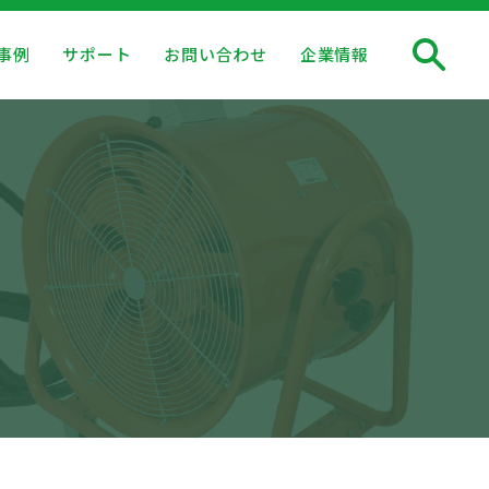
事例
サポート
お問い合わせ
企業情報