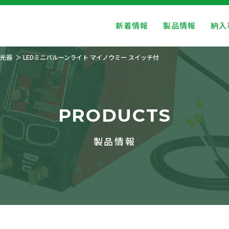
新着情報
製品情報
納入
光器
LEDミニバルーンライト マイノウミー スイッチ付
PRODUCTS
製品情報