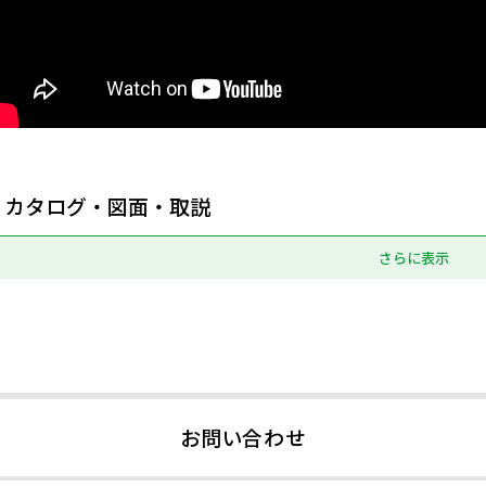
カタログ・図面・取説
さらに表示
お問い合わせ