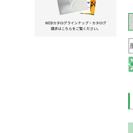
WEBカタログラインナップ・
カタログ
請求は
こちらをご覧ください。