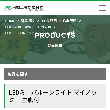
HOME
製品情報
LED＆照明
作業照明
LED投光器 電源式
投光器
LEDミニバルーンライト マイノウミー 三脚付
PRODUCTS
製品情報
製品を探す
LEDミニバルーンライト マイノウ
ミー 三脚付