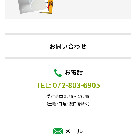
お問い合わせ
お電話
TEL: 072-803-6905
受付時間 8:45～17:45
（土曜・日曜・祝日を除く）
メール