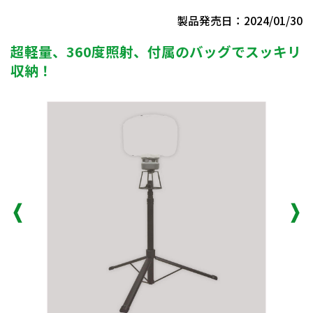
製品発売日：2024/01/30
超軽量、360度照射、付属のバッグでスッキリ
収納！