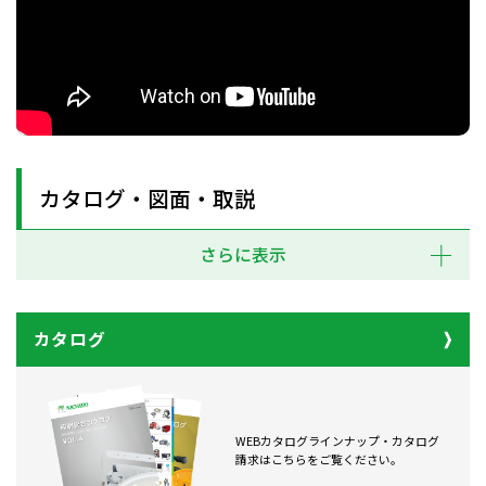
カタログ・図面・取説
さらに表示
カタログ
WEBカタログラインナップ・カタログ
請求はこちらをご覧ください。