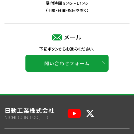
受付時間 8:45～17:45
（土曜・日曜・祝日を除く）
メール
下記ボタンからお進みください。
問い合わせフォーム
日動工業株式会社
NICHIDO IND.CO.,LTD.