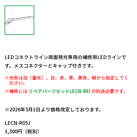
LEDコネクトライン両面発光専用の補修用LEDラインで
す。メスコネクターとキャップ付きです。
※光色は白（蓄光）、白、赤、青、黄色、緑から指定してく
ださい。
※補修には
リペアパーツセットLECN-REI
が別途必要です。
日動商品コードNo.57707
※2026年5月1日より価格改定しております。
LECN-R05J
3,300円（税別）