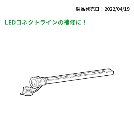
製品発売日：2022/04/19
LEDコネクトラインの補修に！