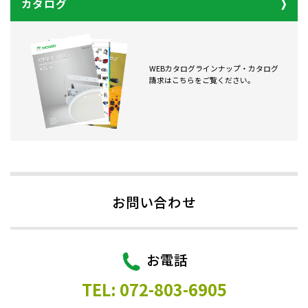
カタログ
WEBカタログラインナップ・カタログ
請求はこちらをご覧ください。
お問い合わせ
お電話
TEL: 072-803-6905