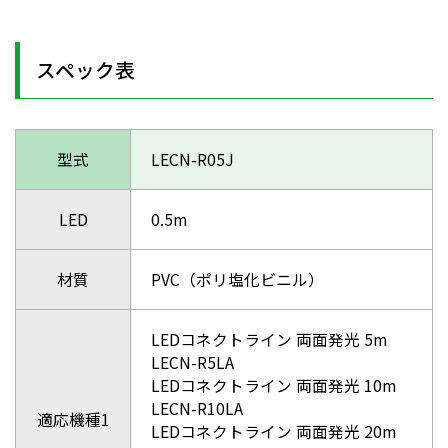
スペック表
型式
LECN-R05J
LED
0.5m
材質
PVC（ポリ塩化ビニル）
LEDコネクトライン 両面発光 5m
LECN-R5LA
LEDコネクトライン 両面発光 10m
LECN-R10LA
適応機種1
LEDコネクトライン 両面発光 20m