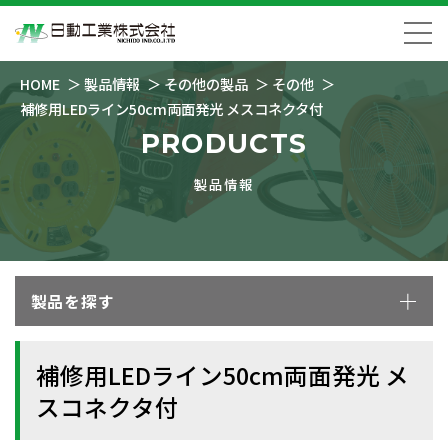
HOME
製品情報
その他の製品
その他
補修用LEDライン50cm両面発光 メスコネクタ付
PRODUCTS
製品情報
製品を探す
補修用LEDライン50cm両面発光 メ
スコネクタ付