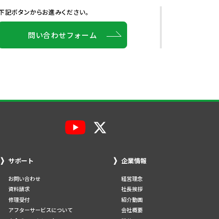
下記ボタンからお進みください。
問い合わせフォーム
サポート
企業情報
お問い合わせ
経営理念
資料請求
社長挨拶
修理受付
紹介動画
アフターサービスについて
会社概要