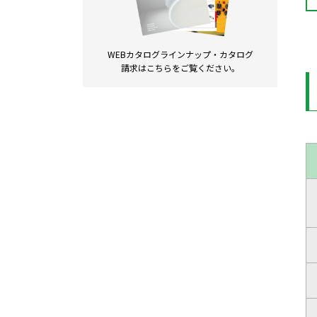
WEBカタログラインナップ・
カタログ
請求は
こちらをご覧ください。