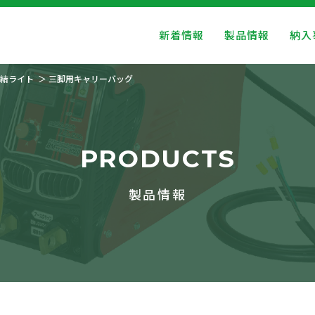
新着情報
製品情報
納入
結ライト
三脚用キャリーバッグ
PRODUCTS
製品情報