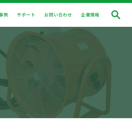
事例
サポート
お問い合わせ
企業情報