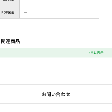
PDF図面
─
関連商品
さらに表示
お問い合わせ